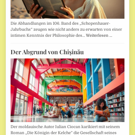
Die Abhandlungen im 106. Band des „Schopenhauer-
Jahrbuchs“ zeugen wie nicht anders zu erwarten von einer
intimen Kenntnis der Philosophie des…
Weiterlesen …
Der Abgrund von Chişinău
Der moldauische Autor Iulian Ciocan karikiert mit seinem
Roman „Die Königin der Kelche” die Gesellschaft seines