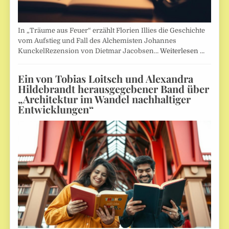
In „Träume aus Feuer“ erzählt Florien Illies die Geschichte
vom Aufstieg und Fall des Alchemisten Johannes
KunckelRezension von Dietmar Jacobsen…
Weiterlesen …
Ein von Tobias Loitsch und Alexandra
Hildebrandt herausgegebener Band über
„Architektur im Wandel nachhaltiger
Entwicklungen“