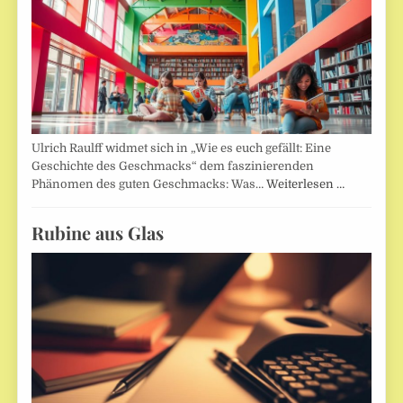
Ulrich Raulff widmet sich in „Wie es euch gefällt: Eine
Geschichte des Geschmacks“ dem faszinierenden
Phänomen des guten Geschmacks: Was…
Weiterlesen …
Rubine aus Glas