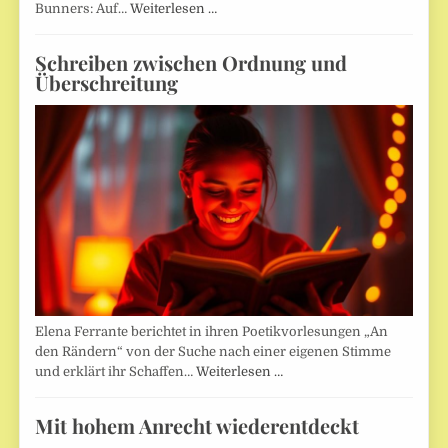
Bunners: Auf…
Weiterlesen …
Schreiben zwischen Ordnung und
Überschreitung
Elena Ferrante berichtet in ihren Poetikvorlesungen „An
den Rändern“ von der Suche nach einer eigenen Stimme
und erklärt ihr Schaffen…
Weiterlesen …
Mit hohem Anrecht wiederentdeckt