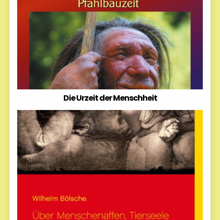
Die Urzeit der Menschheit