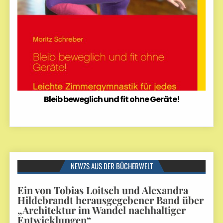
Bleib beweglich und fit ohne Geräte!
NEWZS AUS DER BÜCHERWELT
Ein von Tobias Loitsch und Alexandra
Hildebrandt herausgegebener Band über
„Architektur im Wandel nachhaltiger
Entwicklungen“