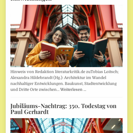
Hinweis von Redaktion literaturkritik.de zuTobias Loitsch;
Alexandra Hildebrandt (Hg.): Architektur im Wandel
nachhaltiger Entwicklungen. Baukunst, Stadtentwicklung
und Dritte Orte zwischen…
Weiterlesen …
Jubiläums-Nachtrag: 350. Todestag von
Paul Gerhardt