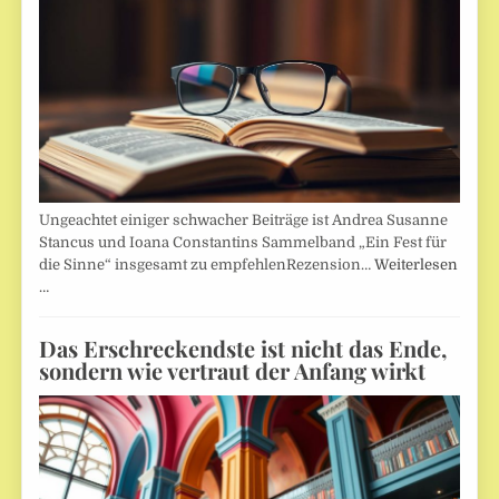
Ungeachtet einiger schwacher Beiträge ist Andrea Susanne
Stancus und Ioana Constantins Sammelband „Ein Fest für
die Sinne“ insgesamt zu empfehlenRezension…
Weiterlesen
…
Das Erschreckendste ist nicht das Ende,
sondern wie vertraut der Anfang wirkt