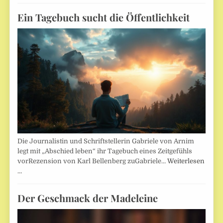
Ein Tagebuch sucht die Öffentlichkeit
Die Journalistin und Schriftstellerin Gabriele von Arnim
legt mit „Abschied leben“ ihr Tagebuch eines Zeitgefühls
vorRezension von Karl Bellenberg zuGabriele…
Weiterlesen
…
Der Geschmack der Madeleine