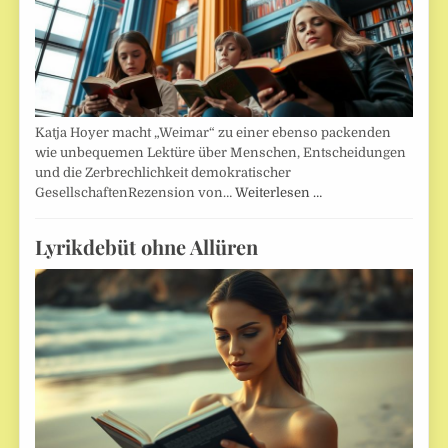
Katja Hoyer macht „Weimar“ zu einer ebenso packenden
wie unbequemen Lektüre über Menschen, Entscheidungen
und die Zerbrechlichkeit demokratischer
GesellschaftenRezension von…
Weiterlesen …
Lyrikdebüt ohne Allüren