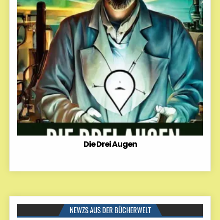
Die Drei Augen
NEWZS AUS DER BÜCHERWELT