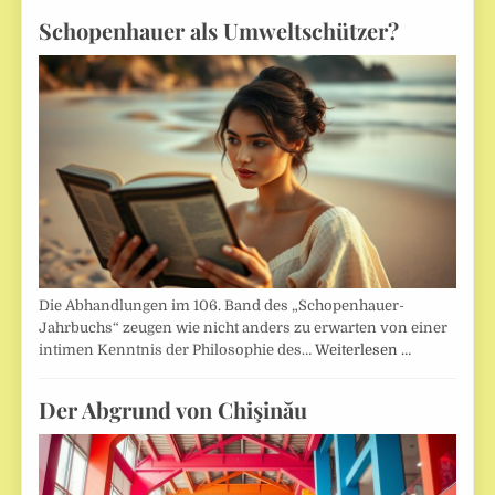
Schopenhauer als Umweltschützer?
Die Abhandlungen im 106. Band des „Schopenhauer-
Jahrbuchs“ zeugen wie nicht anders zu erwarten von einer
intimen Kenntnis der Philosophie des…
Weiterlesen …
Der Abgrund von Chişinău