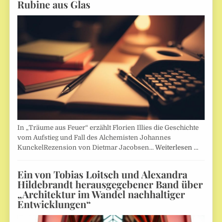
Rubine aus Glas
In „Träume aus Feuer“ erzählt Florien Illies die Geschichte
vom Aufstieg und Fall des Alchemisten Johannes
KunckelRezension von Dietmar Jacobsen…
Weiterlesen …
Ein von Tobias Loitsch und Alexandra
Hildebrandt herausgegebener Band über
„Architektur im Wandel nachhaltiger
Entwicklungen“