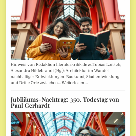
Hinweis von Redaktion literaturkritik.de zuTobias Loitsch;
Alexandra Hildebrandt (Hg.): Architektur im Wandel
nachhaltiger Entwicklungen. Baukunst, Stadtentwicklung
und Dritte Orte zwischen…
Weiterlesen …
Jubiläums-Nachtrag: 350. Todestag von
Paul Gerhardt