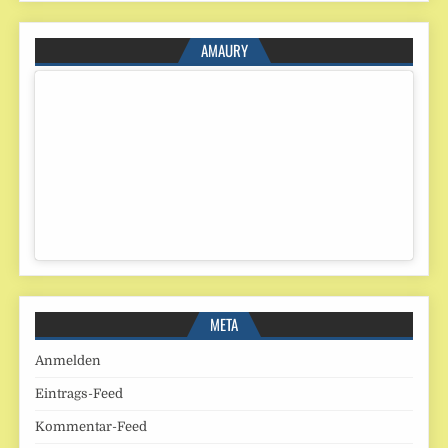
AMAURY
META
Anmelden
Eintrags-Feed
Kommentar-Feed