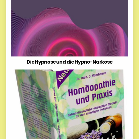
Die Hypnose und die Hypno-Narkose