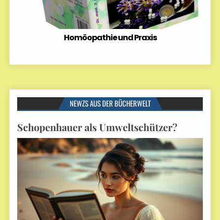
Homöopathie und Praxis
NEWZS AUS DER BÜCHERWELT
Schopenhauer als Umweltschützer?