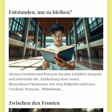
Entstanden, um zu bleiben?
Silvana Condemi und François Savatier schildern kompakt
und informativ die „Entdeckung einer neuen
Menschenart“Rezension von Jörg Füllgrabe zuSilvana
Condemi; François…
Weiterlesen …
Zwischen den Fronten