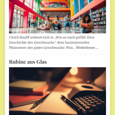
Ulrich Raulff widmet sich in „Wie es euch gefällt: Eine
Geschichte des Geschmacks“ dem faszinierenden
Phänomen des guten Geschmacks: Was…
Weiterlesen …
Rubine aus Glas