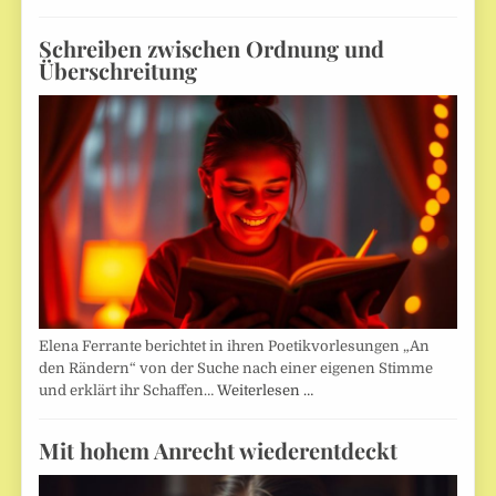
Schreiben zwischen Ordnung und
Überschreitung
Elena Ferrante berichtet in ihren Poetikvorlesungen „An
den Rändern“ von der Suche nach einer eigenen Stimme
und erklärt ihr Schaffen…
Weiterlesen …
Mit hohem Anrecht wiederentdeckt