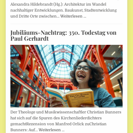
Alexandra Hildebrandt (Hg.): Architektur im Wandel
nachhaltiger Entwicklungen. Baukunst, Stadtentwicklung
und Dritte Orte zwischen…
Weiterlesen …
Jubiläums-Nachtrag: 350. Todestag von
Paul Gerhardt
Der Theologe und Musikwissenschaftler Christian Bunners
hat sich auf die Spuren des Kirchenliederdichters
gemachtRezension von Manfred Orlick zuChristian
Bunners: Auf…
Weiterlesen …