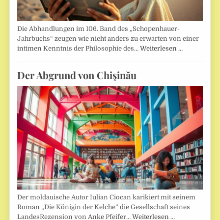
Die Abhandlungen im 106. Band des „Schopenhauer-
Jahrbuchs“ zeugen wie nicht anders zu erwarten von einer
intimen Kenntnis der Philosophie des…
Weiterlesen …
Der Abgrund von Chişinău
Der moldauische Autor Iulian Ciocan karikiert mit seinem
Roman „Die Königin der Kelche” die Gesellschaft seines
LandesRezension von Anke Pfeifer…
Weiterlesen …