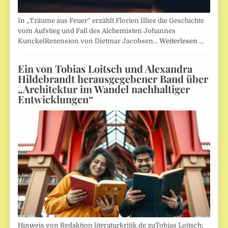
In „Träume aus Feuer“ erzählt Florien Illies die Geschichte
vom Aufstieg und Fall des Alchemisten Johannes
KunckelRezension von Dietmar Jacobsen…
Weiterlesen …
Ein von Tobias Loitsch und Alexandra
Hildebrandt herausgegebener Band über
„Architektur im Wandel nachhaltiger
Entwicklungen“
Hinweis von Redaktion literaturkritik.de zuTobias Loitsch;