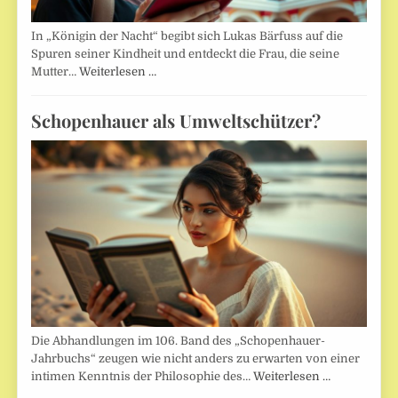
In „Königin der Nacht“ begibt sich Lukas Bärfuss auf die
Spuren seiner Kindheit und entdeckt die Frau, die seine
Mutter…
Weiterlesen …
Schopenhauer als Umweltschützer?
Die Abhandlungen im 106. Band des „Schopenhauer-
Jahrbuchs“ zeugen wie nicht anders zu erwarten von einer
intimen Kenntnis der Philosophie des…
Weiterlesen …