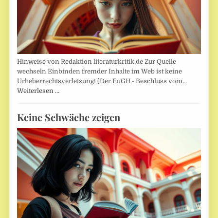
Hinweise von Redaktion literaturkritik.de Zur Quelle
wechseln Einbinden fremder Inhalte im Web ist keine
Urheberrechtsverletzung! (Der EuGH - Beschluss vom…
Weiterlesen …
Keine Schwäche zeigen