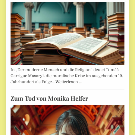
In „Der moderne Mensch und die Religion“ deutet Tomáš
Garrigue Masaryk die moralische Krise im ausgehenden 19.
Jahrhundert als Folge…
Weiterlesen …
Zum Tod von Monika Helfer