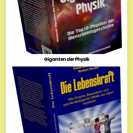
Giganten der Physik