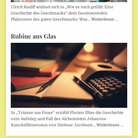
Ulrich Raulff widmet sich in „Wie es euch gefällt: Eine
Geschichte des Geschmacks“ dem faszinierenden
Phänomen des guten Geschmacks: Was…
Weiterlesen …
Rubine aus Glas
In „Träume aus Feuer“ erzählt Florien Illies die Geschichte
vom Aufstieg und Fall des Alchemisten Johannes
KunckelRezension von Dietmar Jacobsen…
Weiterlesen …