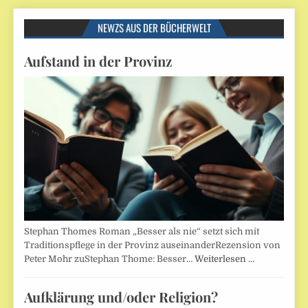
NEWZS AUS DER BÜCHERWELT
Aufstand in der Provinz
Stephan Thomes Roman „Besser als nie“ setzt sich mit
Traditionspflege in der Provinz auseinanderRezension von
Peter Mohr zuStephan Thome: Besser…
Weiterlesen …
Aufklärung und/oder Religion?