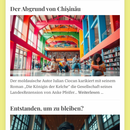
Der Abgrund von Chişinău
Der moldauische Autor Iulian Ciocan karikiert mit seinem
Roman „Die Königin der Kelche” die Gesellschaft seines
LandesRezension von Anke Pfeifer…
Weiterlesen …
Entstanden, um zu bleiben?