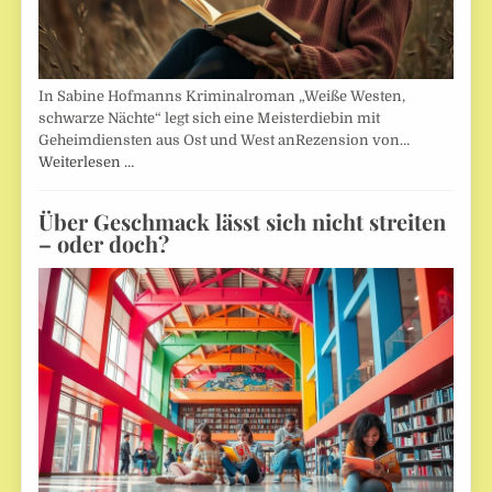
In Sabine Hofmanns Kriminalroman „Weiße Westen,
schwarze Nächte“ legt sich eine Meisterdiebin mit
Geheimdiensten aus Ost und West anRezension von…
Weiterlesen …
Über Geschmack lässt sich nicht streiten
– oder doch?