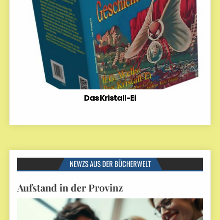
Das Kristall-Ei
NEWZS AUS DER BÜCHERWELT
Aufstand in der Provinz