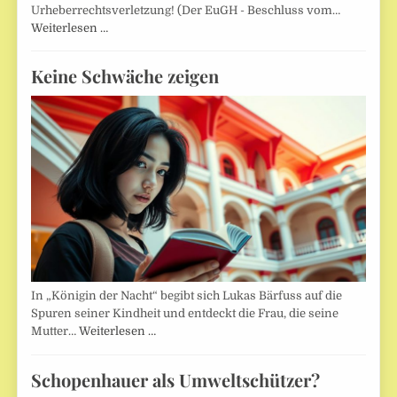
Urheberrechtsverletzung! (Der EuGH - Beschluss vom…
Weiterlesen …
Keine Schwäche zeigen
In „Königin der Nacht“ begibt sich Lukas Bärfuss auf die
Spuren seiner Kindheit und entdeckt die Frau, die seine
Mutter…
Weiterlesen …
Schopenhauer als Umweltschützer?