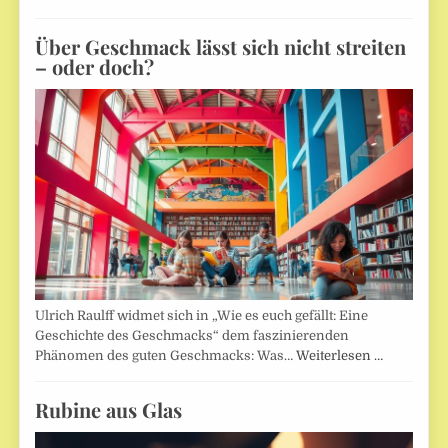
Über Geschmack lässt sich nicht streiten
– oder doch?
Ulrich Raulff widmet sich in „Wie es euch gefällt: Eine
Geschichte des Geschmacks“ dem faszinierenden
Phänomen des guten Geschmacks: Was…
Weiterlesen …
Rubine aus Glas