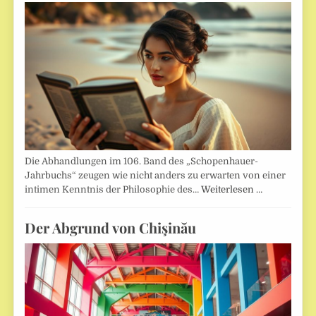
Die Abhandlungen im 106. Band des „Schopenhauer-
Jahrbuchs“ zeugen wie nicht anders zu erwarten von einer
intimen Kenntnis der Philosophie des…
Weiterlesen …
Der Abgrund von Chişinău