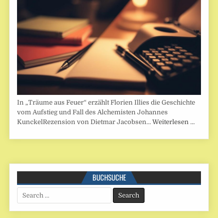
In „Träume aus Feuer“ erzählt Florien Illies die Geschichte
vom Aufstieg und Fall des Alchemisten Johannes
KunckelRezension von Dietmar Jacobsen…
Weiterlesen …
BUCHSUCHE
Search
for: