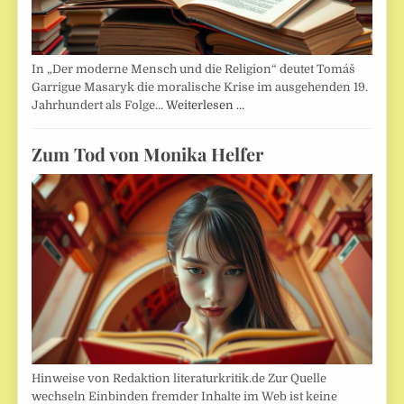
In „Der moderne Mensch und die Religion“ deutet Tomáš
Garrigue Masaryk die moralische Krise im ausgehenden 19.
Jahrhundert als Folge…
Weiterlesen …
Zum Tod von Monika Helfer
Hinweise von Redaktion literaturkritik.de Zur Quelle
wechseln Einbinden fremder Inhalte im Web ist keine