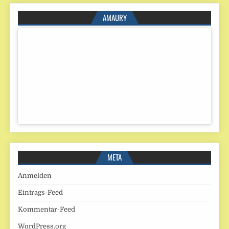
AMAURY
META
Anmelden
Eintrags-Feed
Kommentar-Feed
WordPress.org