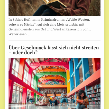
In Sabine Hofmanns Kriminalroman „Weiße Westen,
schwarze Nächte“ legt sich eine Meisterdiebin mit
Geheimdiensten aus Ost und West anRezension von…
Weiterlesen …
Über Geschmack lässt sich nicht streiten
– oder doch?