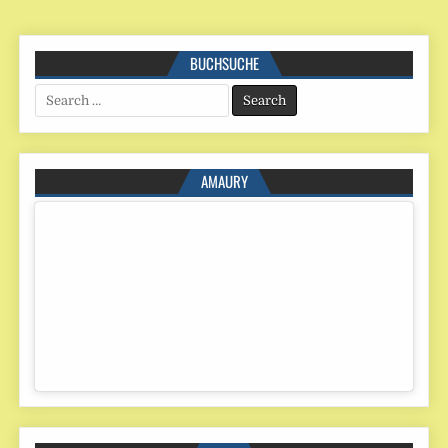
BUCHSUCHE
Search
for:
AMAURY