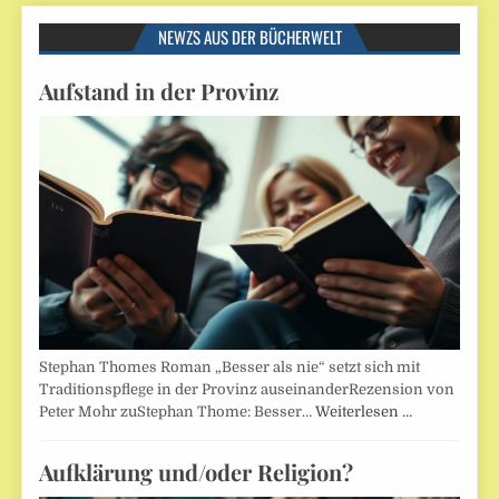
NEWZS AUS DER BÜCHERWELT
Aufstand in der Provinz
Stephan Thomes Roman „Besser als nie“ setzt sich mit
Traditionspflege in der Provinz auseinanderRezension von
Peter Mohr zuStephan Thome: Besser…
Weiterlesen …
Aufklärung und/oder Religion?