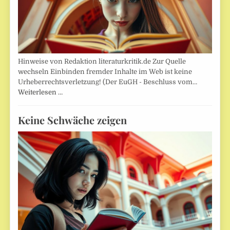
Hinweise von Redaktion literaturkritik.de Zur Quelle
wechseln Einbinden fremder Inhalte im Web ist keine
Urheberrechtsverletzung! (Der EuGH - Beschluss vom…
Weiterlesen …
Keine Schwäche zeigen