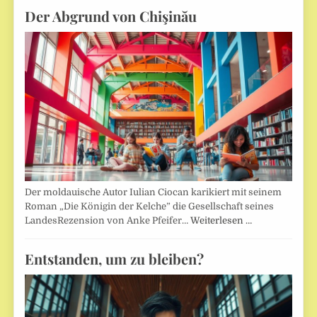
Der Abgrund von Chişinău
Der moldauische Autor Iulian Ciocan karikiert mit seinem
Roman „Die Königin der Kelche” die Gesellschaft seines
LandesRezension von Anke Pfeifer…
Weiterlesen …
Entstanden, um zu bleiben?