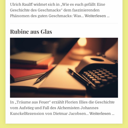
Ulrich Raulff widmet sich in „Wie es euch gefällt: Eine
Geschichte des Geschmacks“ dem faszinierenden
Phänomen des guten Geschmacks: Was…
Weiterlesen …
Rubine aus Glas
In „Träume aus Feuer“ erzählt Florien Illies die Geschichte
vom Aufstieg und Fall des Alchemisten Johannes
KunckelRezension von Dietmar Jacobsen…
Weiterlesen …