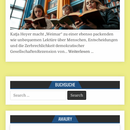
Katja Hoyer macht „Weimar“ zu einer ebenso packenden
wie unbequemen Lektüre über Menschen, Entscheidungen
und die Zerbrechlichkeit demokratischer
GesellschaftenRezension von…
Weiterlesen …
BUCHSUCHE
Search
for:
AMAURY