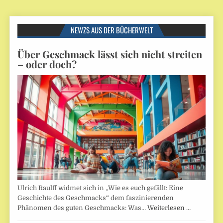
NEWZS AUS DER BÜCHERWELT
Über Geschmack lässt sich nicht streiten
– oder doch?
Ulrich Raulff widmet sich in „Wie es euch gefällt: Eine
Geschichte des Geschmacks“ dem faszinierenden
Phänomen des guten Geschmacks: Was…
Weiterlesen …