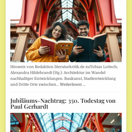
Hinweis von Redaktion literaturkritik.de zuTobias Loitsch;
Alexandra Hildebrandt (Hg.): Architektur im Wandel
nachhaltiger Entwicklungen. Baukunst, Stadtentwicklung
und Dritte Orte zwischen…
Weiterlesen …
Jubiläums-Nachtrag: 350. Todestag von
Paul Gerhardt