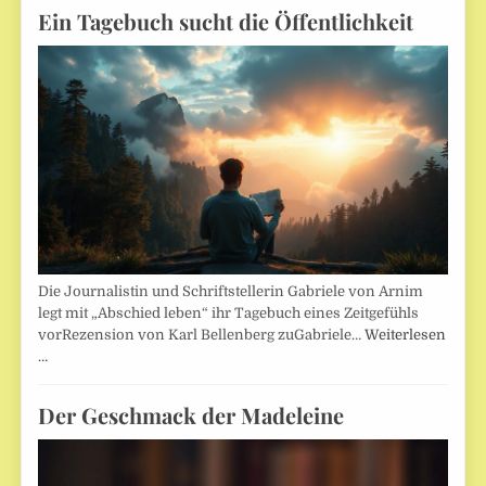
Ein Tagebuch sucht die Öffentlichkeit
Die Journalistin und Schriftstellerin Gabriele von Arnim
legt mit „Abschied leben“ ihr Tagebuch eines Zeitgefühls
vorRezension von Karl Bellenberg zuGabriele…
Weiterlesen
…
Der Geschmack der Madeleine