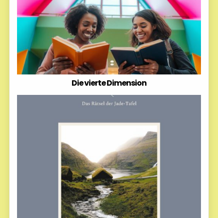
Die vierte Dimension