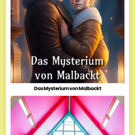
Das Mysterium von Malbackt