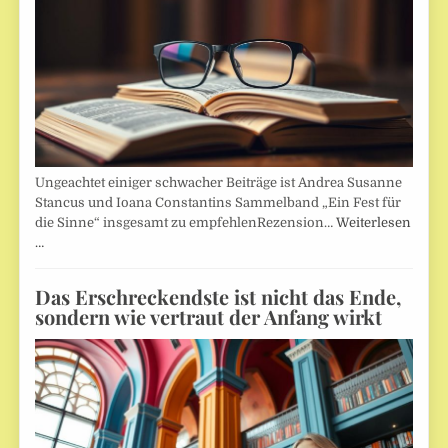
Ungeachtet einiger schwacher Beiträge ist Andrea Susanne
Stancus und Ioana Constantins Sammelband „Ein Fest für
die Sinne“ insgesamt zu empfehlenRezension…
Weiterlesen
…
Das Erschreckendste ist nicht das Ende,
sondern wie vertraut der Anfang wirkt