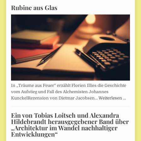
Rubine aus Glas
In „Träume aus Feuer“ erzählt Florien Illies die Geschichte
vom Aufstieg und Fall des Alchemisten Johannes
KunckelRezension von Dietmar Jacobsen…
Weiterlesen …
Ein von Tobias Loitsch und Alexandra
Hildebrandt herausgegebener Band über
„Architektur im Wandel nachhaltiger
Entwicklungen“