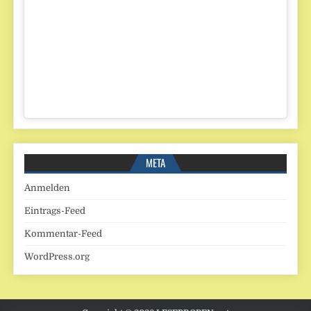
META
Anmelden
Eintrags-Feed
Kommentar-Feed
WordPress.org