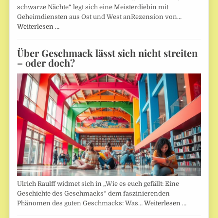
schwarze Nächte“ legt sich eine Meisterdiebin mit
Geheimdiensten aus Ost und West anRezension von…
Weiterlesen …
Über Geschmack lässt sich nicht streiten
– oder doch?
Ulrich Raulff widmet sich in „Wie es euch gefällt: Eine
Geschichte des Geschmacks“ dem faszinierenden
Phänomen des guten Geschmacks: Was…
Weiterlesen …