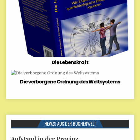
Die Lebenskraft
Die verborgene Ordnung des Weltsystems
NEWZS AUS DER BÜCHERWELT
Aufstand in der Provinz