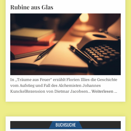
Rubine aus Glas
In „Träume aus Feuer“ erzählt Florien Illies die Geschichte
vom Aufstieg und Fall des Alchemisten Johannes
KunckelRezension von Dietmar Jacobsen…
Weiterlesen …
BUCHSUCHE