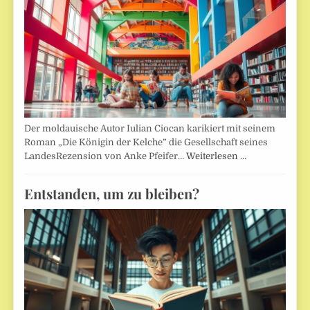
Der moldauische Autor Iulian Ciocan karikiert mit seinem
Roman „Die Königin der Kelche” die Gesellschaft seines
LandesRezension von Anke Pfeifer…
Weiterlesen …
Entstanden, um zu bleiben?