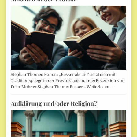
Stephan Thomes Roman „Besser als nie“ setzt sich mit
Traditionspflege in der Provinz auseinanderRezension von
Peter Mohr zuStephan Thome: Besser…
Weiterlesen …
Aufklärung und/oder Religion?