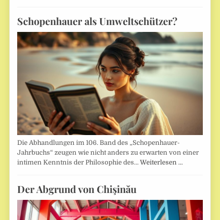
Schopenhauer als Umweltschützer?
Die Abhandlungen im 106. Band des „Schopenhauer-
Jahrbuchs“ zeugen wie nicht anders zu erwarten von einer
intimen Kenntnis der Philosophie des…
Weiterlesen …
Der Abgrund von Chişinău