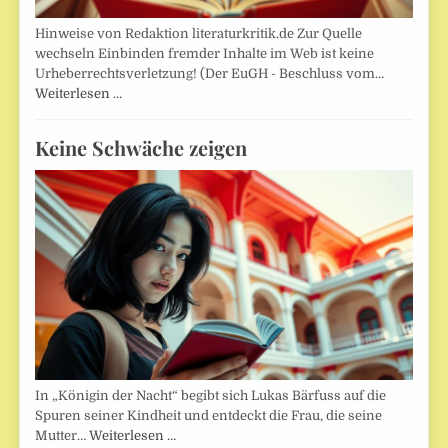
Hinweise von Redaktion literaturkritik.de Zur Quelle
wechseln Einbinden fremder Inhalte im Web ist keine
Urheberrechtsverletzung! (Der EuGH - Beschluss vom…
Weiterlesen …
Keine Schwäche zeigen
In „Königin der Nacht“ begibt sich Lukas Bärfuss auf die
Spuren seiner Kindheit und entdeckt die Frau, die seine
Mutter…
Weiterlesen …