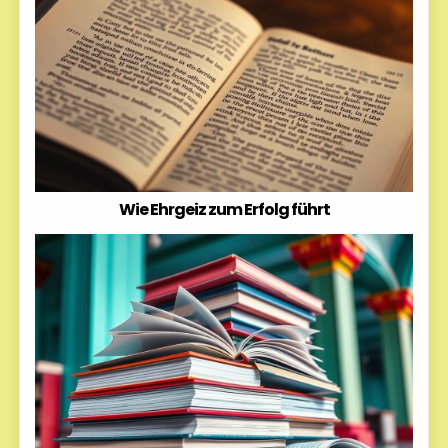
Wie Ehrgeiz zum Erfolg führt