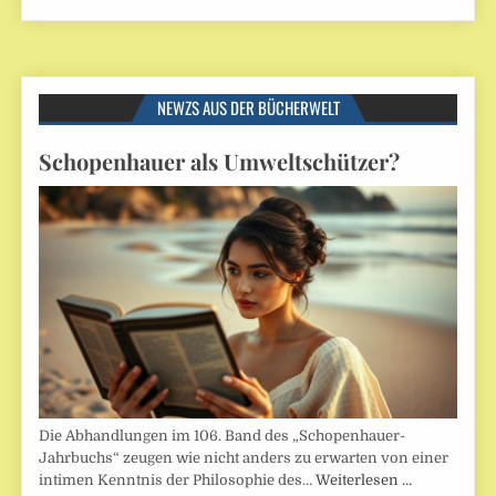
NEWZS AUS DER BÜCHERWELT
Schopenhauer als Umweltschützer?
Die Abhandlungen im 106. Band des „Schopenhauer-
Jahrbuchs“ zeugen wie nicht anders zu erwarten von einer
intimen Kenntnis der Philosophie des…
Weiterlesen …