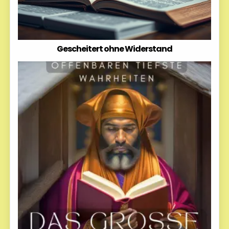
Gescheitert ohne Widerstand