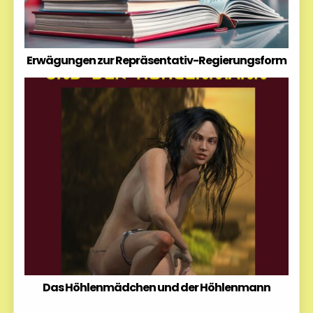
Erwägungen zur Repräsentativ-Regierungsform
Das Höhlenmädchen und der Höhlenmann