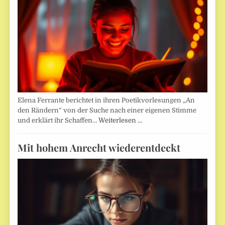
Elena Ferrante berichtet in ihren Poetikvorlesungen „An
den Rändern“ von der Suche nach einer eigenen Stimme
und erklärt ihr Schaffen…
Weiterlesen …
Mit hohem Anrecht wiederentdeckt