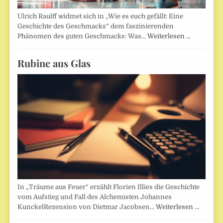
Ulrich Raulff widmet sich in „Wie es euch gefällt: Eine
Geschichte des Geschmacks“ dem faszinierenden
Phänomen des guten Geschmacks: Was…
Weiterlesen …
Rubine aus Glas
In „Träume aus Feuer“ erzählt Florien Illies die Geschichte
vom Aufstieg und Fall des Alchemisten Johannes
KunckelRezension von Dietmar Jacobsen…
Weiterlesen …