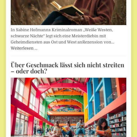
In Sabine Hofmanns Kriminalroman „Weiße Westen,
schwarze Nächte“ legt sich eine Meisterdiebin mit
Geheimdiensten aus Ost und West anRezension von…
Weiterlesen …
Über Geschmack lässt sich nicht streiten
– oder doch?