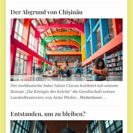
Der Abgrund von Chişinău
Der moldauische Autor Iulian Ciocan karikiert mit seinem
Roman „Die Königin der Kelche” die Gesellschaft seines
LandesRezension von Anke Pfeifer…
Weiterlesen …
Entstanden, um zu bleiben?