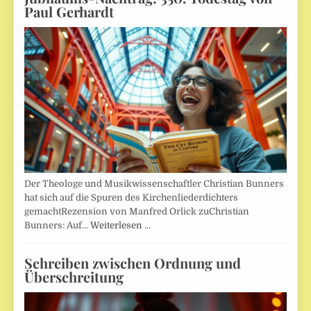
Paul Gerhardt
Der Theologe und Musikwissenschaftler Christian Bunners
hat sich auf die Spuren des Kirchenliederdichters
gemachtRezension von Manfred Orlick zuChristian
Bunners: Auf…
Weiterlesen …
Schreiben zwischen Ordnung und
Überschreitung