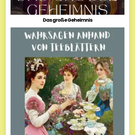
Das große Geheimnis