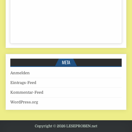
META
Anmelden
Eintrags-Feed
Kommentar-Feed
WordPress.org
Copyright © 2026 LESEPROBEN.net