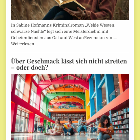
In Sabine Hofmanns Kriminalroman „Weiße Westen,
schwarze Nächte“ legt sich eine Meisterdiebin mit
Geheimdiensten aus Ost und West anRezension von…
Weiterlesen …
Über Geschmack lässt sich nicht streiten
– oder doch?