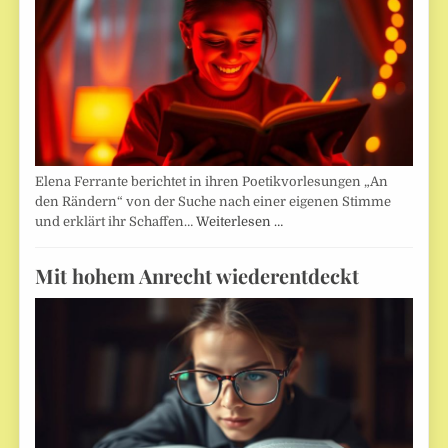
Elena Ferrante berichtet in ihren Poetikvorlesungen „An
den Rändern“ von der Suche nach einer eigenen Stimme
und erklärt ihr Schaffen…
Weiterlesen …
Mit hohem Anrecht wiederentdeckt