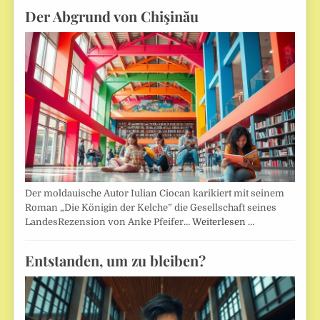
Der Abgrund von Chişinău
Der moldauische Autor Iulian Ciocan karikiert mit seinem
Roman „Die Königin der Kelche” die Gesellschaft seines
LandesRezension von Anke Pfeifer…
Weiterlesen …
Entstanden, um zu bleiben?