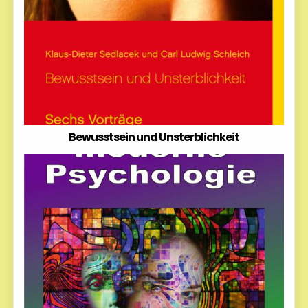
Bewusstsein und Unsterblichkeit