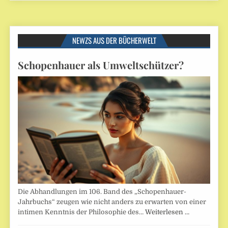
NEWZS AUS DER BÜCHERWELT
Schopenhauer als Umweltschützer?
Die Abhandlungen im 106. Band des „Schopenhauer-
Jahrbuchs“ zeugen wie nicht anders zu erwarten von einer
intimen Kenntnis der Philosophie des…
Weiterlesen …