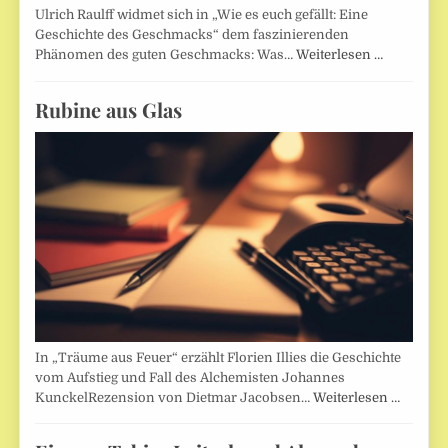
Ulrich Raulff widmet sich in „Wie es euch gefällt: Eine
Geschichte des Geschmacks“ dem faszinierenden
Phänomen des guten Geschmacks: Was…
Weiterlesen …
Rubine aus Glas
In „Träume aus Feuer“ erzählt Florien Illies die Geschichte
vom Aufstieg und Fall des Alchemisten Johannes
KunckelRezension von Dietmar Jacobsen…
Weiterlesen …