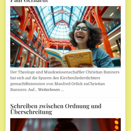
Der Theologe und Musikwissenschaftler Christian Bunners
hat sich auf die Spuren des Kirchenliederdichters
gemachtRezension von Manfred Orlick zuChristian
Bunners: Auf…
Weiterlesen …
Schreiben zwischen Ordnung und
Überschreitung