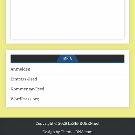
META
Anmelden
Eintrags-Feed
Kommentar-Feed
WordPress.org
Copyright © 2026 LESEPROBEN.net
Design by ThemesDNA.com