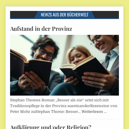
NEWZS AUS DER BÜCHERWELT
Aufstand in der Provinz
Stephan Thomes Roman „Besser als nie“ setzt sich mit
Traditionspflege in der Provinz auseinanderRezension von
Peter Mohr zuStephan Thome: Besser…
Weiterlesen …
Aufklärung und/oder Religion?