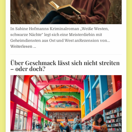
In Sabine Hofmanns Kriminalroman „Weiße Westen,
schwarze Nächte“ legt sich eine Meisterdiebin mit
Geheimdiensten aus Ost und West anRezension von…
Weiterlesen …
Über Geschmack lässt sich nicht streiten
– oder doch?