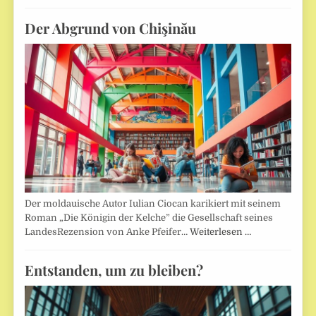
Der Abgrund von Chişinău
Der moldauische Autor Iulian Ciocan karikiert mit seinem
Roman „Die Königin der Kelche” die Gesellschaft seines
LandesRezension von Anke Pfeifer…
Weiterlesen …
Entstanden, um zu bleiben?