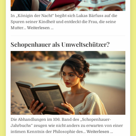
In „Königin der Nacht“ begibt sich Lukas Bärfuss auf die
Spuren seiner Kindheit und entdeckt die Frau, die seine
Mutter…
Weiterlesen …
Schopenhauer als Umweltschützer?
Die Abhandlungen im 106. Band des „Schopenhauer-
Jahrbuchs“ zeugen wie nicht anders zu erwarten von einer
intimen Kenntnis der Philosophie des…
Weiterlesen …