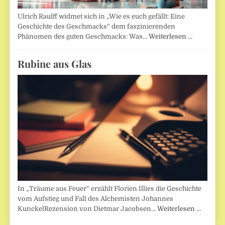
Ulrich Raulff widmet sich in „Wie es euch gefällt: Eine
Geschichte des Geschmacks“ dem faszinierenden
Phänomen des guten Geschmacks: Was…
Weiterlesen …
Rubine aus Glas
In „Träume aus Feuer“ erzählt Florien Illies die Geschichte
vom Aufstieg und Fall des Alchemisten Johannes
KunckelRezension von Dietmar Jacobsen…
Weiterlesen …