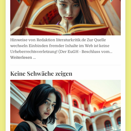
Hinweise von Redaktion literaturkritik.de Zur Quelle
wechseln Einbinden fremder Inhalte im Web ist keine
Urheberrechtsverletzung! (Der EuGH - Beschluss vom…
Weiterlesen …
Keine Schwäche zeigen