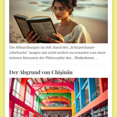
Die Abhandlungen im 106. Band des „Schopenhauer-
Jahrbuchs“ zeugen wie nicht anders zu erwarten von einer
intimen Kenntnis der Philosophie des…
Weiterlesen …
Der Abgrund von Chişinău