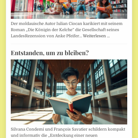
Der moldauische Autor Iulian Ciocan karikiert mit seinem
Roman „Die Königin der Kelche” die Gesellschaft seines
LandesRezension von Anke Pfeifer…
Weiterlesen …
Entstanden, um zu bleiben?
Silvana Condemi und François Savatier schildern kompakt
und informativ die „Entdeckung einer neuen