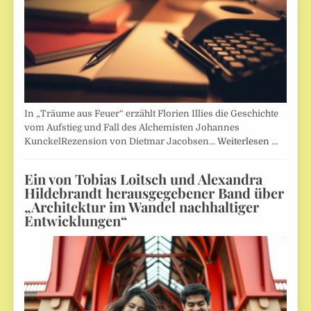
In „Träume aus Feuer“ erzählt Florien Illies die Geschichte
vom Aufstieg und Fall des Alchemisten Johannes
KunckelRezension von Dietmar Jacobsen…
Weiterlesen …
Ein von Tobias Loitsch und Alexandra
Hildebrandt herausgegebener Band über
„Architektur im Wandel nachhaltiger
Entwicklungen“