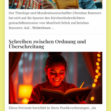
Der Theologe und Musikwissenschaftler Christian Bunners
hat sich auf die Spuren des Kirchenliederdichters
gemachtRezension von Manfred Orlick zuChristian
Bunners: Auf…
Weiterlesen …
Schreiben zwischen Ordnung und
Überschreitung
Elena Ferrante berichtet in ihren Poetikvorlesungen „An