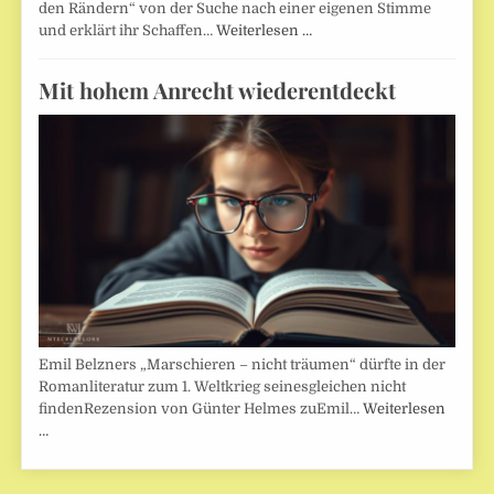
den Rändern“ von der Suche nach einer eigenen Stimme
und erklärt ihr Schaffen…
Weiterlesen …
Mit hohem Anrecht wiederentdeckt
Emil Belzners „Marschieren – nicht träumen“ dürfte in der
Romanliteratur zum 1. Weltkrieg seinesgleichen nicht
findenRezension von Günter Helmes zuEmil…
Weiterlesen
…