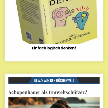
Einfach logisch denken!
NEWZS AUS DER BÜCHERWELT
Schopenhauer als Umweltschützer?