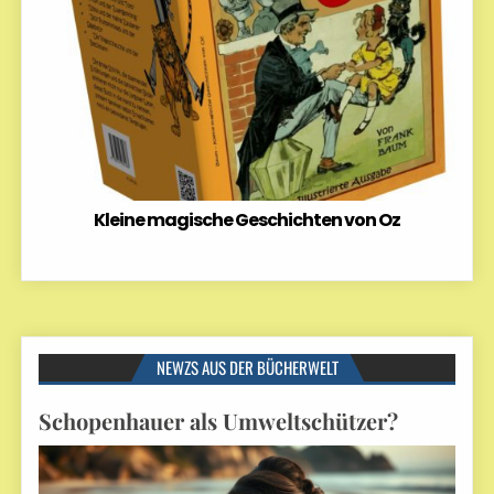
Kleine magische Geschichten von Oz
NEWZS AUS DER BÜCHERWELT
Schopenhauer als Umweltschützer?