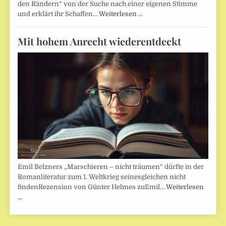
den Rändern“ von der Suche nach einer eigenen Stimme
und erklärt ihr Schaffen…
Weiterlesen …
Mit hohem Anrecht wiederentdeckt
Emil Belzners „Marschieren – nicht träumen“ dürfte in der
Romanliteratur zum 1. Weltkrieg seinesgleichen nicht
findenRezension von Günter Helmes zuEmil…
Weiterlesen
…