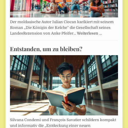
Der moldauische Autor Iulian Ciocan karikiert mit seinem
Roman „Die Königin der Kelche” die Gesellschaft seines
LandesRezension von Anke Pfeifer…
Weiterlesen …
Entstanden, um zu bleiben?
Silvana Condemi und François Savatier schildern kompakt
und informativ die „Entdeckung einer neuen