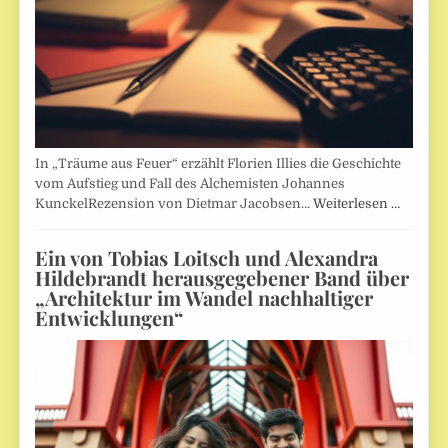
In „Träume aus Feuer“ erzählt Florien Illies die Geschichte
vom Aufstieg und Fall des Alchemisten Johannes
KunckelRezension von Dietmar Jacobsen…
Weiterlesen …
Ein von Tobias Loitsch und Alexandra
Hildebrandt herausgegebener Band über
„Architektur im Wandel nachhaltiger
Entwicklungen“