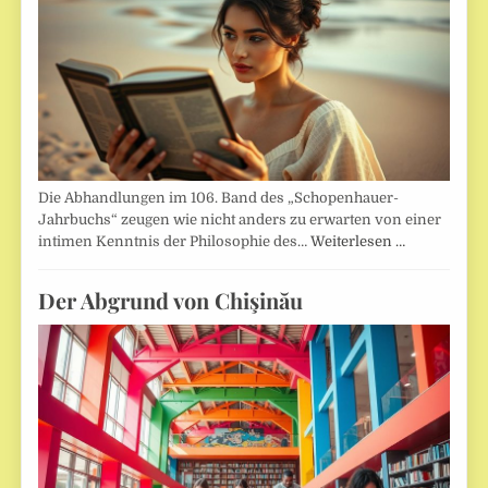
Die Abhandlungen im 106. Band des „Schopenhauer-
Jahrbuchs“ zeugen wie nicht anders zu erwarten von einer
intimen Kenntnis der Philosophie des…
Weiterlesen …
Der Abgrund von Chişinău