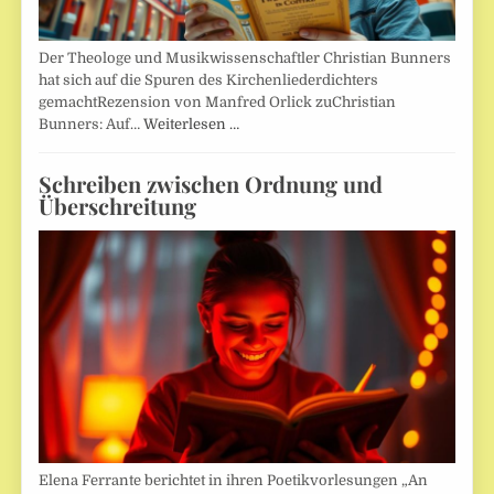
Der Theologe und Musikwissenschaftler Christian Bunners
hat sich auf die Spuren des Kirchenliederdichters
gemachtRezension von Manfred Orlick zuChristian
Bunners: Auf…
Weiterlesen …
Schreiben zwischen Ordnung und
Überschreitung
Elena Ferrante berichtet in ihren Poetikvorlesungen „An