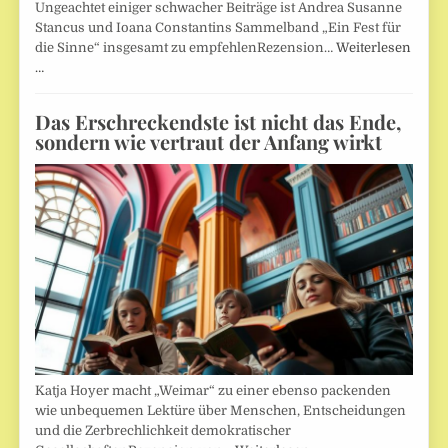
Ungeachtet einiger schwacher Beiträge ist Andrea Susanne
Stancus und Ioana Constantins Sammelband „Ein Fest für
die Sinne“ insgesamt zu empfehlenRezension…
Weiterlesen
…
Das Erschreckendste ist nicht das Ende,
sondern wie vertraut der Anfang wirkt
Katja Hoyer macht „Weimar“ zu einer ebenso packenden
wie unbequemen Lektüre über Menschen, Entscheidungen
und die Zerbrechlichkeit demokratischer