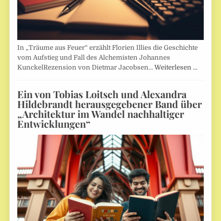
In „Träume aus Feuer“ erzählt Florien Illies die Geschichte
vom Aufstieg und Fall des Alchemisten Johannes
KunckelRezension von Dietmar Jacobsen…
Weiterlesen …
Ein von Tobias Loitsch und Alexandra
Hildebrandt herausgegebener Band über
„Architektur im Wandel nachhaltiger
Entwicklungen“