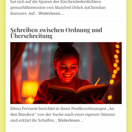
hat sich auf die Spuren des Kirchenliederdichters
gemachtRezension von Manfred Orlick zuChristian
Bunners: Auf…
Weiterlesen …
Schreiben zwischen Ordnung und
Überschreitung
Elena Ferrante berichtet in ihren Poetikvorlesungen „An
den Rändern“ von der Suche nach einer eigenen Stimme
und erklärt ihr Schaffen…
Weiterlesen …