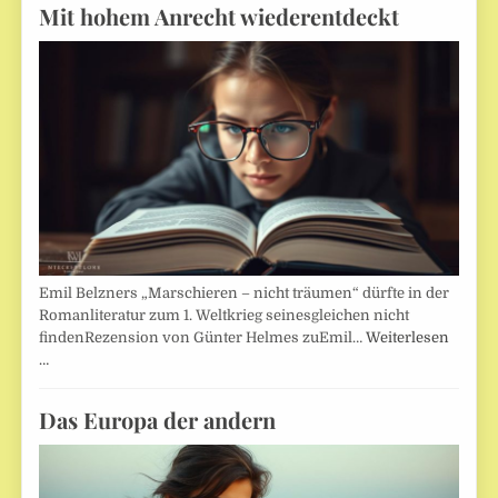
Mit hohem Anrecht wiederentdeckt
Emil Belzners „Marschieren – nicht träumen“ dürfte in der
Romanliteratur zum 1. Weltkrieg seinesgleichen nicht
findenRezension von Günter Helmes zuEmil…
Weiterlesen
…
Das Europa der andern