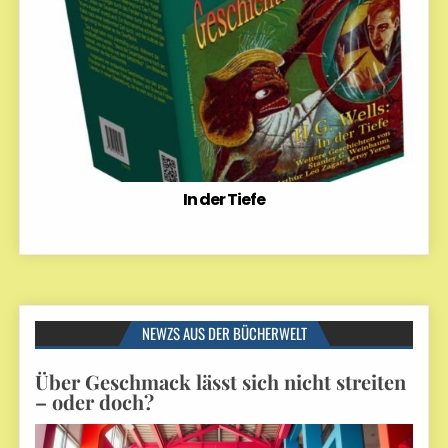
In der Tiefe
NEWZS AUS DER BÜCHERWELT
Über Geschmack lässt sich nicht streiten
– oder doch?