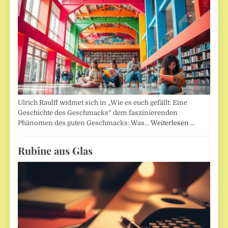
Ulrich Raulff widmet sich in „Wie es euch gefällt: Eine
Geschichte des Geschmacks“ dem faszinierenden
Phänomen des guten Geschmacks: Was…
Weiterlesen …
Rubine aus Glas