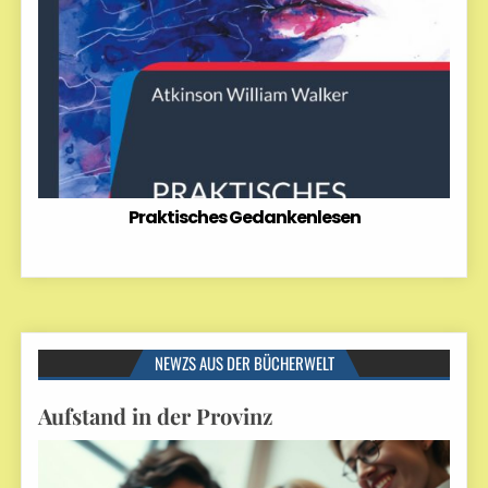
Praktisches Gedankenlesen
NEWZS AUS DER BÜCHERWELT
Aufstand in der Provinz