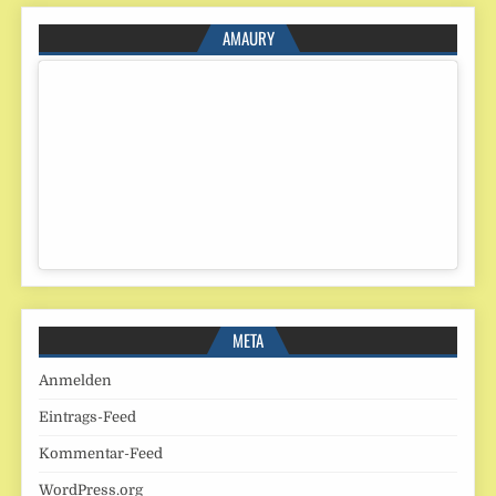
AMAURY
META
Anmelden
Eintrags-Feed
Kommentar-Feed
WordPress.org