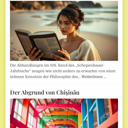
Die Abhandlungen im 106. Band des „Schopenhauer-
Jahrbuchs“ zeugen wie nicht anders zu erwarten von einer
intimen Kenntnis der Philosophie des…
Weiterlesen …
Der Abgrund von Chişinău