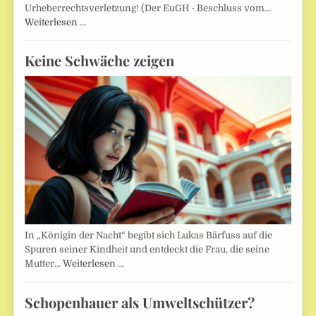
Urheberrechtsverletzung! (Der EuGH - Beschluss vom…
Weiterlesen …
Keine Schwäche zeigen
In „Königin der Nacht“ begibt sich Lukas Bärfuss auf die
Spuren seiner Kindheit und entdeckt die Frau, die seine
Mutter…
Weiterlesen …
Schopenhauer als Umweltschützer?