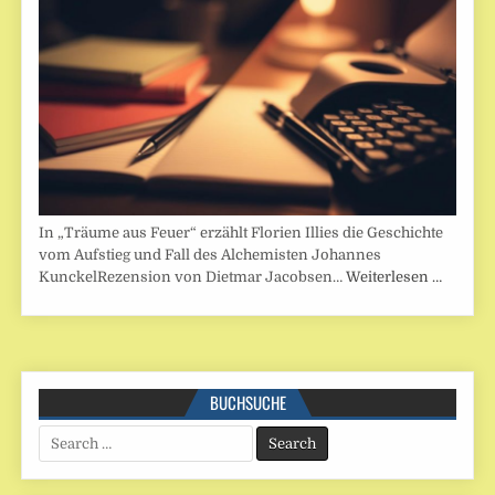
In „Träume aus Feuer“ erzählt Florien Illies die Geschichte
vom Aufstieg und Fall des Alchemisten Johannes
KunckelRezension von Dietmar Jacobsen…
Weiterlesen …
BUCHSUCHE
Search
for: