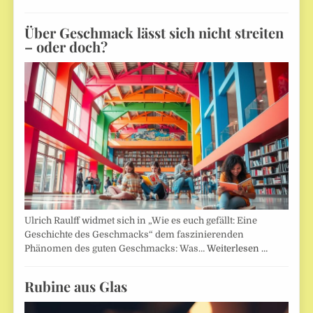
Über Geschmack lässt sich nicht streiten
– oder doch?
Ulrich Raulff widmet sich in „Wie es euch gefällt: Eine
Geschichte des Geschmacks“ dem faszinierenden
Phänomen des guten Geschmacks: Was…
Weiterlesen …
Rubine aus Glas