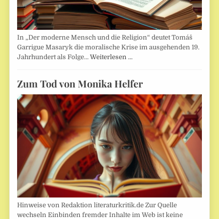
In „Der moderne Mensch und die Religion“ deutet Tomáš
Garrigue Masaryk die moralische Krise im ausgehenden 19.
Jahrhundert als Folge…
Weiterlesen …
Zum Tod von Monika Helfer
Hinweise von Redaktion literaturkritik.de Zur Quelle
wechseln Einbinden fremder Inhalte im Web ist keine