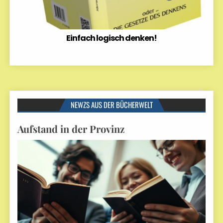
Einfach logisch denken!
NEWZS AUS DER BÜCHERWELT
Aufstand in der Provinz