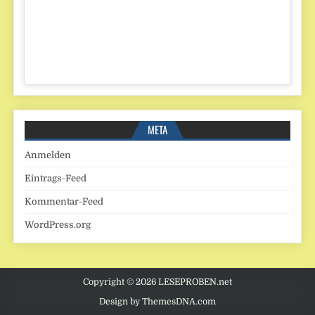
META
Anmelden
Eintrags-Feed
Kommentar-Feed
WordPress.org
Copyright © 2026 LESEPROBEN.net
Design by ThemesDNA.com