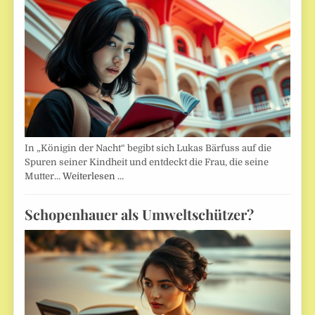
In „Königin der Nacht“ begibt sich Lukas Bärfuss auf die
Spuren seiner Kindheit und entdeckt die Frau, die seine
Mutter…
Weiterlesen …
Schopenhauer als Umweltschützer?