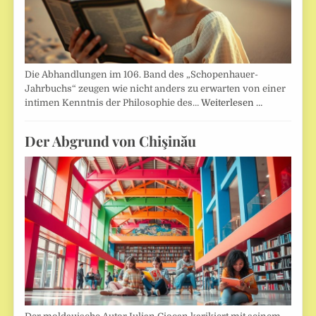
Die Abhandlungen im 106. Band des „Schopenhauer-
Jahrbuchs“ zeugen wie nicht anders zu erwarten von einer
intimen Kenntnis der Philosophie des…
Weiterlesen …
Der Abgrund von Chişinău