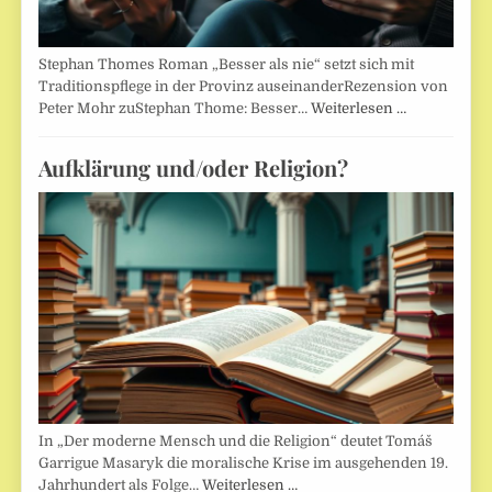
Stephan Thomes Roman „Besser als nie“ setzt sich mit
Traditionspflege in der Provinz auseinanderRezension von
Peter Mohr zuStephan Thome: Besser…
Weiterlesen …
Aufklärung und/oder Religion?
In „Der moderne Mensch und die Religion“ deutet Tomáš
Garrigue Masaryk die moralische Krise im ausgehenden 19.
Jahrhundert als Folge…
Weiterlesen …