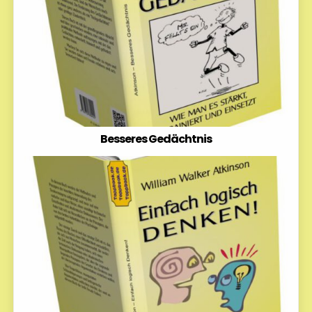
Besseres Gedächtnis