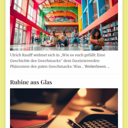
Ulrich Raulff widmet sich in „Wie es euch gefällt: Eine
Geschichte des Geschmacks“ dem faszinierenden
Phänomen des guten Geschmacks: Was…
Weiterlesen …
Rubine aus Glas