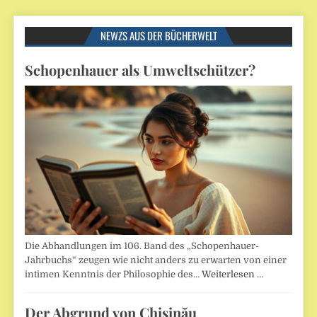
NEWZS AUS DER BÜCHERWELT
Schopenhauer als Umweltschützer?
Die Abhandlungen im 106. Band des „Schopenhauer-
Jahrbuchs“ zeugen wie nicht anders zu erwarten von einer
intimen Kenntnis der Philosophie des…
Weiterlesen …
Der Abgrund von Chişinău