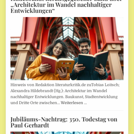
„Architektur im Wandel nachhaltiger
Entwicklungen“
Hinweis von Redaktion literaturkritik.de zuTobias Loitsch;
Alexandra Hildebrandt (Hg.): Architektur im Wandel
nachhaltiger Entwicklungen. Baukunst, Stadtentwicklung
und Dritte Orte zwischen…
Weiterlesen …
Jubiläums-Nachtrag: 350. Todestag von
Paul Gerhardt