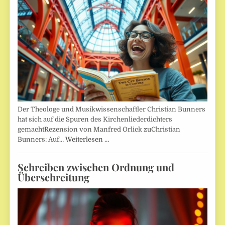
Der Theologe und Musikwissenschaftler Christian Bunners
hat sich auf die Spuren des Kirchenliederdichters
gemachtRezension von Manfred Orlick zuChristian
Bunners: Auf…
Weiterlesen …
Schreiben zwischen Ordnung und
Überschreitung