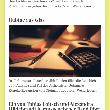
Geschichte des Geschmacks“ dem faszinierenden
Phänomen des guten Geschmacks: Was…
Weiterlesen …
Rubine aus Glas
In „Träume aus Feuer“ erzählt Florien Illies die Geschichte
vom Aufstieg und Fall des Alchemisten Johannes
KunckelRezension von Dietmar Jacobsen…
Weiterlesen …
Ein von Tobias Loitsch und Alexandra
Hildebrandt herausgegebener Band über