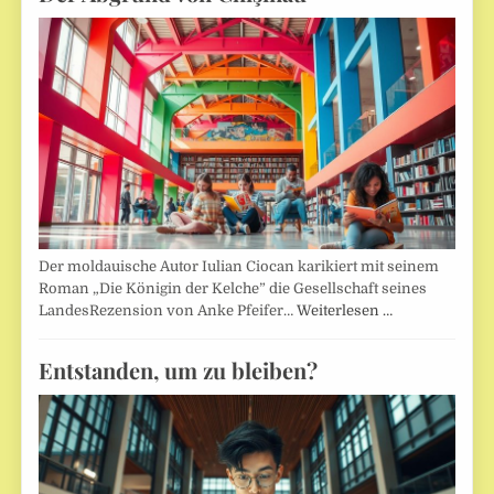
Der moldauische Autor Iulian Ciocan karikiert mit seinem
Roman „Die Königin der Kelche” die Gesellschaft seines
LandesRezension von Anke Pfeifer…
Weiterlesen …
Entstanden, um zu bleiben?