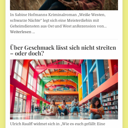
In Sabine Hofmanns Kriminalroman „Weiße Westen,
schwarze Nächte“ legt sich eine Meisterdiebin mit
Geheimdiensten aus Ost und West anRezension von…
Weiterlesen …
Über Geschmack lässt sich nicht streiten
– oder doch?
Ulrich Raulff widmet sich in „Wie es euch gefällt: Eine