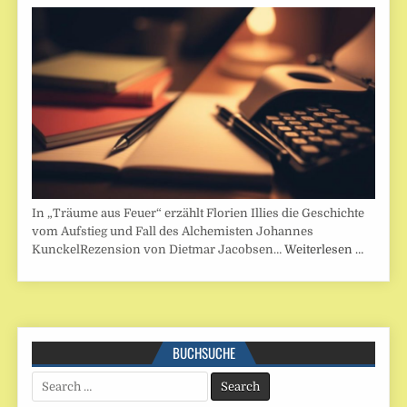
In „Träume aus Feuer“ erzählt Florien Illies die Geschichte
vom Aufstieg und Fall des Alchemisten Johannes
KunckelRezension von Dietmar Jacobsen…
Weiterlesen …
BUCHSUCHE
Search
for: