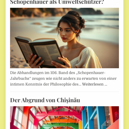
Schopenhauer als Umweltschützer?
Die Abhandlungen im 106. Band des „Schopenhauer-
Jahrbuchs“ zeugen wie nicht anders zu erwarten von einer
intimen Kenntnis der Philosophie des…
Weiterlesen …
Der Abgrund von Chişinău