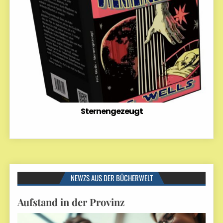
Sternengezeugt
NEWZS AUS DER BÜCHERWELT
Aufstand in der Provinz