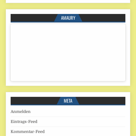
AMAURY
META
Anmelden
Eintrags-Feed
Kommentar-Feed