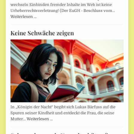
wechseln Einbinden fremder Inhalte im Web ist keine
Urheberrechtsverletzung! (Der EuGH - Beschluss vom…
Weiterlesen …
Keine Schwäche zeigen
In „Königin der Nacht“ begibt sich Lukas Bärfuss auf die
Spuren seiner Kindheit und entdeckt die Frau, die seine
Mutter…
Weiterlesen …