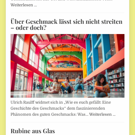
Weiterlesen …
Über Geschmack lässt sich nicht streiten
– oder doch?
Ulrich Raulff widmet sich in „Wie es euch gefällt: Eine
Geschichte des Geschmacks“ dem faszinierenden
Phänomen des guten Geschmacks: Was…
Weiterlesen …
Rubine aus Glas