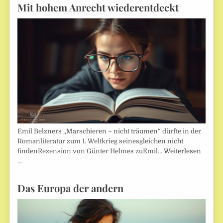
Mit hohem Anrecht wiederentdeckt
Emil Belzners „Marschieren – nicht träumen“ dürfte in der
Romanliteratur zum 1. Weltkrieg seinesgleichen nicht
findenRezension von Günter Helmes zuEmil…
Weiterlesen
…
Das Europa der andern