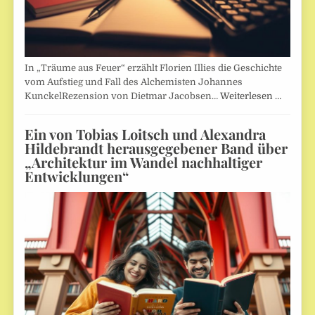
In „Träume aus Feuer“ erzählt Florien Illies die Geschichte
vom Aufstieg und Fall des Alchemisten Johannes
KunckelRezension von Dietmar Jacobsen…
Weiterlesen …
Ein von Tobias Loitsch und Alexandra
Hildebrandt herausgegebener Band über
„Architektur im Wandel nachhaltiger
Entwicklungen“