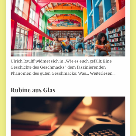
Ulrich Raulff widmet sich in „Wie es euch gefällt: Eine
Geschichte des Geschmacks“ dem faszinierenden
Phänomen des guten Geschmacks: Was…
Weiterlesen …
Rubine aus Glas