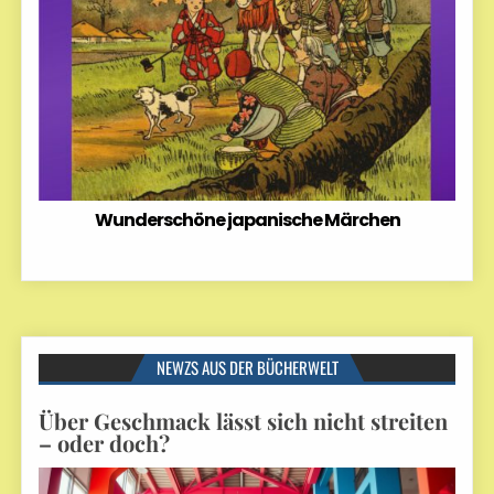
Wunderschöne japanische Märchen
NEWZS AUS DER BÜCHERWELT
Über Geschmack lässt sich nicht streiten
– oder doch?