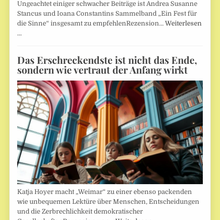
Ungeachtet einiger schwacher Beiträge ist Andrea Susanne
Stancus und Ioana Constantins Sammelband „Ein Fest für
die Sinne“ insgesamt zu empfehlenRezension…
Weiterlesen
…
Das Erschreckendste ist nicht das Ende,
sondern wie vertraut der Anfang wirkt
Katja Hoyer macht „Weimar“ zu einer ebenso packenden
wie unbequemen Lektüre über Menschen, Entscheidungen
und die Zerbrechlichkeit demokratischer