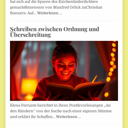
hat sich auf die Spuren des Kirchenliederdichters
gemachtRezension von Manfred Orlick zuChristian
Bunners: Auf…
Weiterlesen …
Schreiben zwischen Ordnung und
Überschreitung
Elena Ferrante berichtet in ihren Poetikvorlesungen „An
den Rändern“ von der Suche nach einer eigenen Stimme
und erklärt ihr Schaffen…
Weiterlesen …