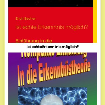
Ist echte Erkenntnis möglich?