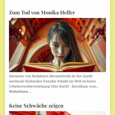
Zum Tod von Monika Helfer
Hinweise von Redaktion literaturkritik.de Zur Quelle
wechseln Einbinden fremder Inhalte im Web ist keine
Urheberrechtsverletzung! (Der EuGH - Beschluss vom…
Weiterlesen …
Keine Schwäche zeigen