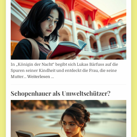
In „Königin der Nacht“ begibt sich Lukas Bärfuss auf die
Spuren seiner Kindheit und entdeckt die Frau, die seine
Mutter…
Weiterlesen …
Schopenhauer als Umweltschützer?