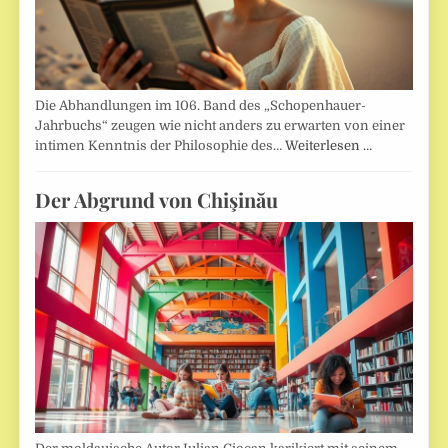
Die Abhandlungen im 106. Band des „Schopenhauer-
Jahrbuchs“ zeugen wie nicht anders zu erwarten von einer
intimen Kenntnis der Philosophie des…
Weiterlesen …
Der Abgrund von Chişinău