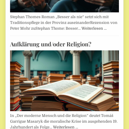
Stephan Thomes Roman „Besser als nie“ setzt sich mit
Traditionspflege in der Provinz auseinanderRezension von
Peter Mohr zuStephan Thome: Besser…
Weiterlesen …
Aufklärung und/oder Religion?
In „Der moderne Mensch und die Religion“ deutet Tomáš
Garrigue Masaryk die moralische Krise im ausgehenden 19.
Jahrhundert als Folge…
Weiterlesen …