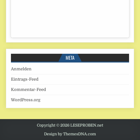
META
Anmelden
Eintrags-Feed
Kommentar-Feed
WordPress.org
Copyright © 2026 LESEPROBEN.net
Design by ThemesDNA.com