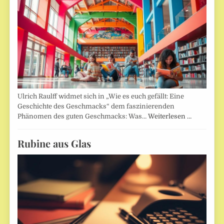
Ulrich Raulff widmet sich in „Wie es euch gefällt: Eine
Geschichte des Geschmacks“ dem faszinierenden
Phänomen des guten Geschmacks: Was…
Weiterlesen …
Rubine aus Glas