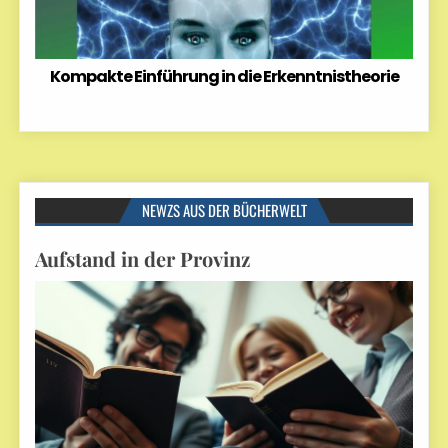
Kompakte Einführung in die Erkenntnistheorie
NEWZS AUS DER BÜCHERWELT
Aufstand in der Provinz