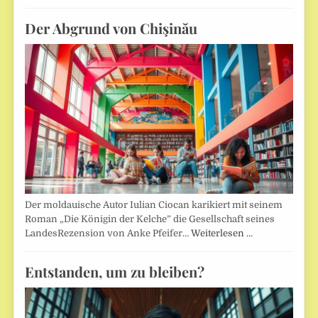
Der Abgrund von Chişinău
Der moldauische Autor Iulian Ciocan karikiert mit seinem
Roman „Die Königin der Kelche” die Gesellschaft seines
LandesRezension von Anke Pfeifer…
Weiterlesen …
Entstanden, um zu bleiben?