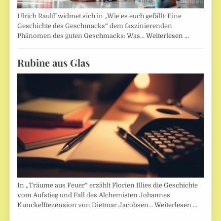
Ulrich Raulff widmet sich in „Wie es euch gefällt: Eine
Geschichte des Geschmacks“ dem faszinierenden
Phänomen des guten Geschmacks: Was…
Weiterlesen …
Rubine aus Glas
In „Träume aus Feuer“ erzählt Florien Illies die Geschichte
vom Aufstieg und Fall des Alchemisten Johannes
KunckelRezension von Dietmar Jacobsen…
Weiterlesen …