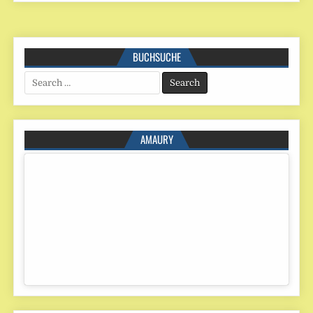
BUCHSUCHE
Search
for:
AMAURY