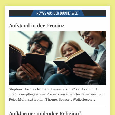
NEWZS AUS DER BÜCHERWELT
Aufstand in der Provinz
Stephan Thomes Roman „Besser als nie“ setzt sich mit
Traditionspflege in der Provinz auseinanderRezension von
Peter Mohr zuStephan Thome: Besser…
Weiterlesen …
Aufklärung und/oder Religion?