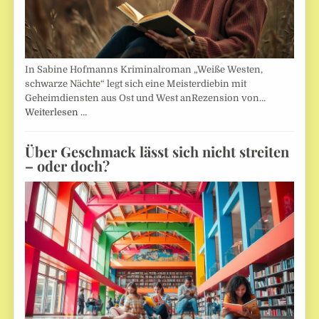
In Sabine Hofmanns Kriminalroman „Weiße Westen,
schwarze Nächte“ legt sich eine Meisterdiebin mit
Geheimdiensten aus Ost und West anRezension von…
Weiterlesen …
Über Geschmack lässt sich nicht streiten
– oder doch?