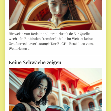
Hinweise von Redaktion literaturkritik.de Zur Quelle
wechseln Einbinden fremder Inhalte im Web ist keine
Urheberrechtsverletzung! (Der EuGH - Beschluss vom…
Weiterlesen …
Keine Schwäche zeigen