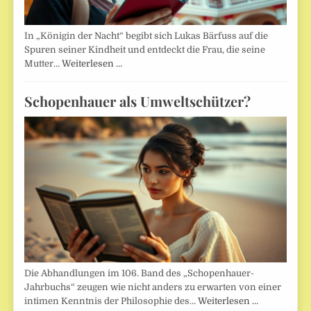
In „Königin der Nacht“ begibt sich Lukas Bärfuss auf die
Spuren seiner Kindheit und entdeckt die Frau, die seine
Mutter…
Weiterlesen …
Schopenhauer als Umweltschützer?
Die Abhandlungen im 106. Band des „Schopenhauer-
Jahrbuchs“ zeugen wie nicht anders zu erwarten von einer
intimen Kenntnis der Philosophie des…
Weiterlesen …