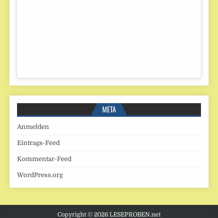
META
Anmelden
Eintrags-Feed
Kommentar-Feed
WordPress.org
Copyright © 2026 LESEPROBEN.net