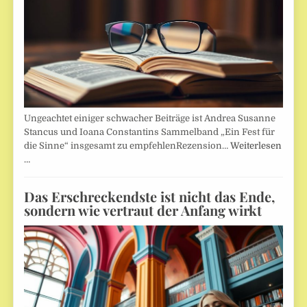
Ungeachtet einiger schwacher Beiträge ist Andrea Susanne
Stancus und Ioana Constantins Sammelband „Ein Fest für
die Sinne“ insgesamt zu empfehlenRezension…
Weiterlesen
…
Das Erschreckendste ist nicht das Ende,
sondern wie vertraut der Anfang wirkt