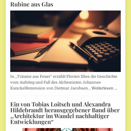
Rubine aus Glas
In „Träume aus Feuer“ erzählt Florien Illies die Geschichte
vom Aufstieg und Fall des Alchemisten Johannes
KunckelRezension von Dietmar Jacobsen…
Weiterlesen …
Ein von Tobias Loitsch und Alexandra
Hildebrandt herausgegebener Band über
„Architektur im Wandel nachhaltiger
Entwicklungen“