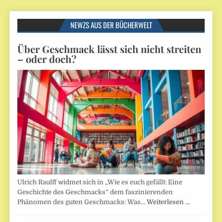
NEWZS AUS DER BÜCHERWELT
Über Geschmack lässt sich nicht streiten
– oder doch?
Ulrich Raulff widmet sich in „Wie es euch gefällt: Eine
Geschichte des Geschmacks“ dem faszinierenden
Phänomen des guten Geschmacks: Was…
Weiterlesen …