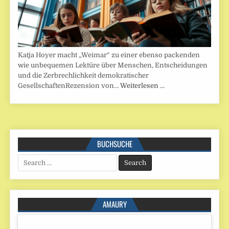
Katja Hoyer macht „Weimar“ zu einer ebenso packenden
wie unbequemen Lektüre über Menschen, Entscheidungen
und die Zerbrechlichkeit demokratischer
GesellschaftenRezension von…
Weiterlesen …
BUCHSUCHE
Search
for:
AMAURY