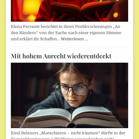
Elena Ferrante berichtet in ihren Poetikvorlesungen „An
den Rändern“ von der Suche nach einer eigenen Stimme
und erklärt ihr Schaffen…
Weiterlesen …
Mit hohem Anrecht wiederentdeckt
Emil Belzners „Marschieren – nicht träumen“ dürfte in der