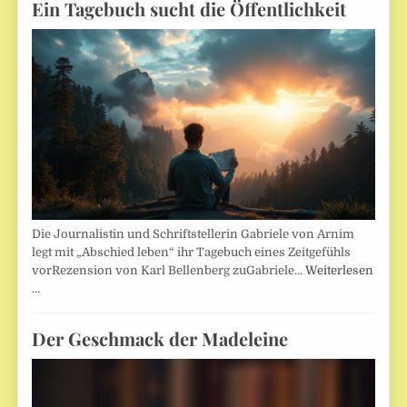
Ein Tagebuch sucht die Öffentlichkeit
Die Journalistin und Schriftstellerin Gabriele von Arnim
legt mit „Abschied leben“ ihr Tagebuch eines Zeitgefühls
vorRezension von Karl Bellenberg zuGabriele…
Weiterlesen
…
Der Geschmack der Madeleine