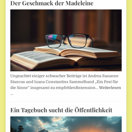
Der Geschmack der Madeleine
Ungeachtet einiger schwacher Beiträge ist Andrea Susanne
Stancus und Ioana Constantins Sammelband „Ein Fest für
die Sinne“ insgesamt zu empfehlenRezension…
Weiterlesen
…
Ein Tagebuch sucht die Öffentlichkeit