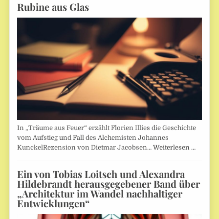
Rubine aus Glas
In „Träume aus Feuer“ erzählt Florien Illies die Geschichte
vom Aufstieg und Fall des Alchemisten Johannes
KunckelRezension von Dietmar Jacobsen…
Weiterlesen …
Ein von Tobias Loitsch und Alexandra
Hildebrandt herausgegebener Band über
„Architektur im Wandel nachhaltiger
Entwicklungen“