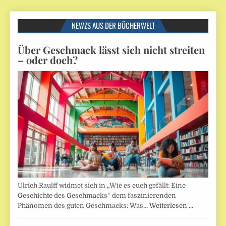
NEWZS AUS DER BÜCHERWELT
Über Geschmack lässt sich nicht streiten
– oder doch?
Ulrich Raulff widmet sich in „Wie es euch gefällt: Eine
Geschichte des Geschmacks“ dem faszinierenden
Phänomen des guten Geschmacks: Was…
Weiterlesen …