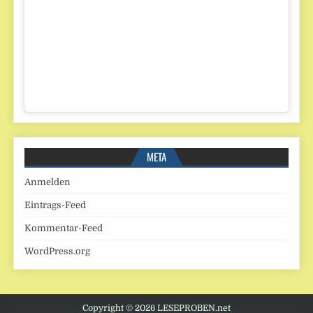
META
Anmelden
Eintrags-Feed
Kommentar-Feed
WordPress.org
Copyright © 2026 LESEPROBEN.net