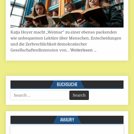
Katja Hoyer macht „Weimar“ zu einer ebenso packenden
wie unbequemen Lektüre über Menschen, Entscheidungen
und die Zerbrechlichkeit demokratischer
GesellschaftenRezension von…
Weiterlesen …
BUCHSUCHE
Search
for:
AMAURY