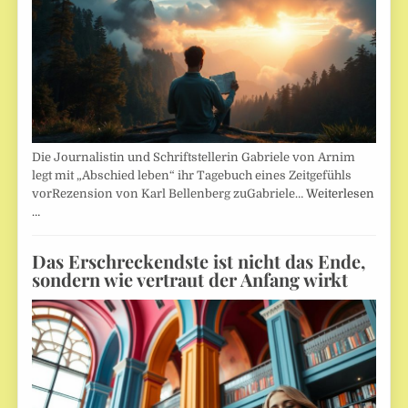
Die Journalistin und Schriftstellerin Gabriele von Arnim
legt mit „Abschied leben“ ihr Tagebuch eines Zeitgefühls
vorRezension von Karl Bellenberg zuGabriele…
Weiterlesen
…
Das Erschreckendste ist nicht das Ende,
sondern wie vertraut der Anfang wirkt