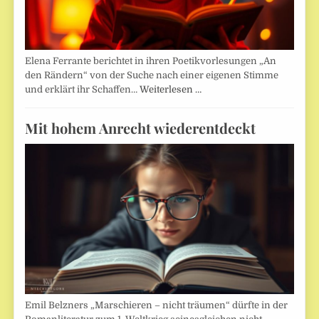
Elena Ferrante berichtet in ihren Poetikvorlesungen „An
den Rändern“ von der Suche nach einer eigenen Stimme
und erklärt ihr Schaffen…
Weiterlesen …
Mit hohem Anrecht wiederentdeckt
Emil Belzners „Marschieren – nicht träumen“ dürfte in der