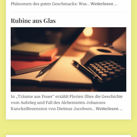
Phänomen des guten Geschmacks: Was…
Weiterlesen …
Rubine aus Glas
In „Träume aus Feuer“ erzählt Florien Illies die Geschichte
vom Aufstieg und Fall des Alchemisten Johannes
KunckelRezension von Dietmar Jacobsen…
Weiterlesen …