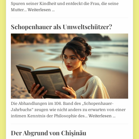
Spuren seiner Kindheit und entdeckt die Frau, die seine
Mutter…
Weiterlesen …
Schopenhauer als Umweltschützer?
Die Abhandlungen im 106. Band des „Schopenhauer-
Jahrbuchs“ zeugen wie nicht anders zu erwarten von einer
intimen Kenntnis der Philosophie des…
Weiterlesen …
Der Abgrund von Chişinău