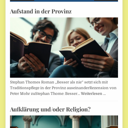
Aufstand in der Provinz
Stephan Thomes Roman „Besser als nie“ setzt sich mit
Traditionspflege in der Provinz auseinanderRezension von
Peter Mohr zuStephan Thome: Besser…
Weiterlesen …
Aufklärung und/oder Religion?