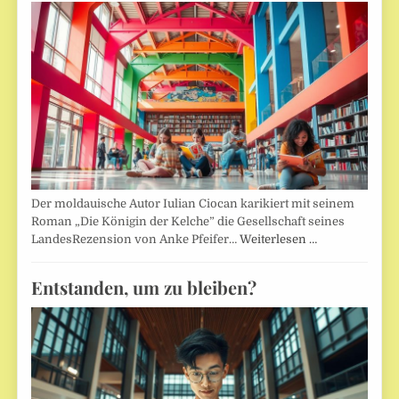
Der moldauische Autor Iulian Ciocan karikiert mit seinem
Roman „Die Königin der Kelche” die Gesellschaft seines
LandesRezension von Anke Pfeifer…
Weiterlesen …
Entstanden, um zu bleiben?