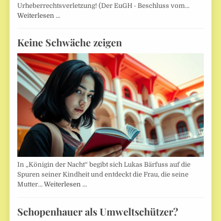
Urheberrechtsverletzung! (Der EuGH - Beschluss vom…
Weiterlesen …
Keine Schwäche zeigen
In „Königin der Nacht“ begibt sich Lukas Bärfuss auf die
Spuren seiner Kindheit und entdeckt die Frau, die seine
Mutter…
Weiterlesen …
Schopenhauer als Umweltschützer?