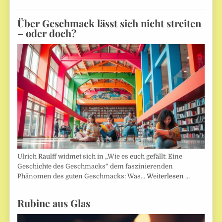
Über Geschmack lässt sich nicht streiten
– oder doch?
Ulrich Raulff widmet sich in „Wie es euch gefällt: Eine
Geschichte des Geschmacks“ dem faszinierenden
Phänomen des guten Geschmacks: Was…
Weiterlesen …
Rubine aus Glas