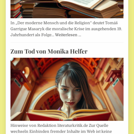
In „Der moderne Mensch und die Religion“ deutet Tomáš
Garrigue Masaryk die moralische Krise im ausgehenden 19.
Jahrhundert als Folge…
Weiterlesen …
Zum Tod von Monika Helfer
Hinweise von Redaktion literaturkritik.de Zur Quelle
wechseln Einbinden fremder Inhalte im Web ist keine