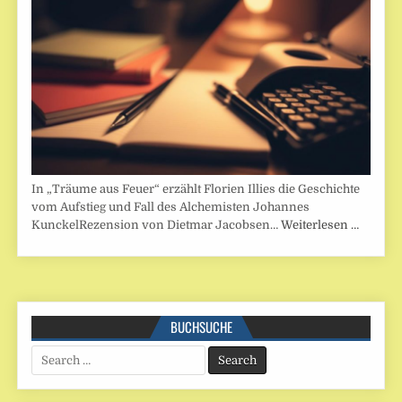
In „Träume aus Feuer“ erzählt Florien Illies die Geschichte
vom Aufstieg und Fall des Alchemisten Johannes
KunckelRezension von Dietmar Jacobsen…
Weiterlesen …
BUCHSUCHE
Search
for: