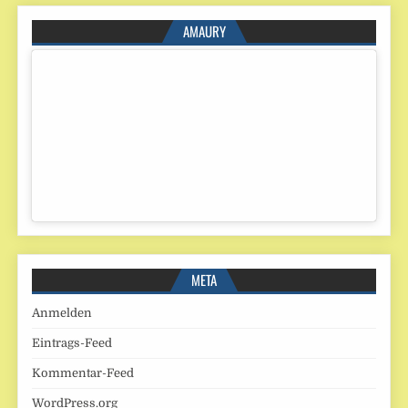
AMAURY
META
Anmelden
Eintrags-Feed
Kommentar-Feed
WordPress.org