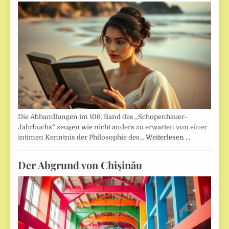
Die Abhandlungen im 106. Band des „Schopenhauer-
Jahrbuchs“ zeugen wie nicht anders zu erwarten von einer
intimen Kenntnis der Philosophie des…
Weiterlesen …
Der Abgrund von Chişinău