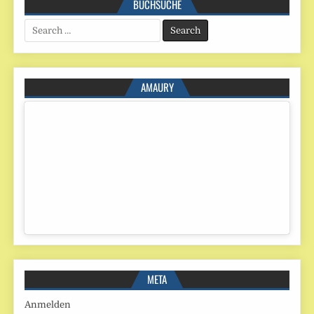
BUCHSUCHE
Search
for:
AMAURY
META
Anmelden