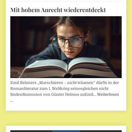
Mit hohem Anrecht wiederentdeckt
Emil Belzners „Marschieren – nicht träumen“ dürfte in der
Romanliteratur zum 1. Weltkrieg seinesgleichen nicht
findenRezension von Günter Helmes zuEmil…
Weiterlesen
…