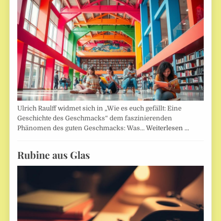
Ulrich Raulff widmet sich in „Wie es euch gefällt: Eine
Geschichte des Geschmacks“ dem faszinierenden
Phänomen des guten Geschmacks: Was…
Weiterlesen …
Rubine aus Glas