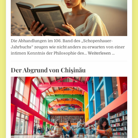
Die Abhandlungen im 106. Band des „Schopenhauer-
Jahrbuchs“ zeugen wie nicht anders zu erwarten von einer
intimen Kenntnis der Philosophie des…
Weiterlesen …
Der Abgrund von Chişinău