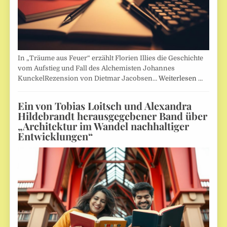
In „Träume aus Feuer“ erzählt Florien Illies die Geschichte
vom Aufstieg und Fall des Alchemisten Johannes
KunckelRezension von Dietmar Jacobsen…
Weiterlesen …
Ein von Tobias Loitsch und Alexandra
Hildebrandt herausgegebener Band über
„Architektur im Wandel nachhaltiger
Entwicklungen“