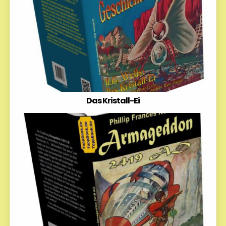
Das Kristall-Ei