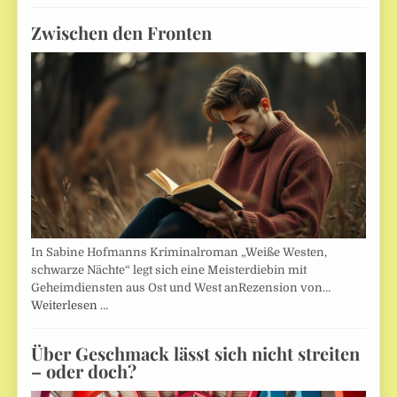
Zwischen den Fronten
In Sabine Hofmanns Kriminalroman „Weiße Westen,
schwarze Nächte“ legt sich eine Meisterdiebin mit
Geheimdiensten aus Ost und West anRezension von…
Weiterlesen …
Über Geschmack lässt sich nicht streiten
– oder doch?