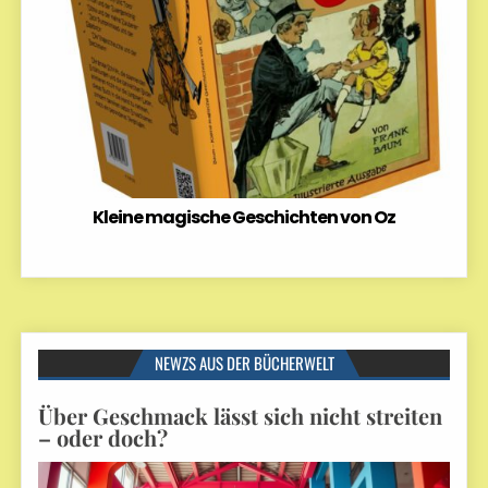
Kleine magische Geschichten von Oz
NEWZS AUS DER BÜCHERWELT
Über Geschmack lässt sich nicht streiten
– oder doch?