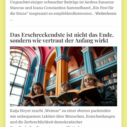
Ungeachtet einiger schwacher Beiträge ist Andrea Susanne
Stancus und Ioana Constantins Sammelband „Ein Fest für
die Sinne“ insgesamt zu empfehlenRezension…
Weiterlesen
…
Das Erschreckendste ist nicht das Ende,
sondern wie vertraut der Anfang wirkt
Katja Hoyer macht „Weimar“ zu einer ebenso packenden
wie unbequemen Lektüre über Menschen, Entscheidungen
und die Zerbrechlichkeit demokratischer