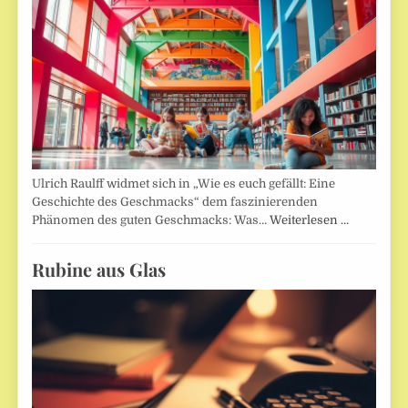
Ulrich Raulff widmet sich in „Wie es euch gefällt: Eine
Geschichte des Geschmacks“ dem faszinierenden
Phänomen des guten Geschmacks: Was…
Weiterlesen …
Rubine aus Glas