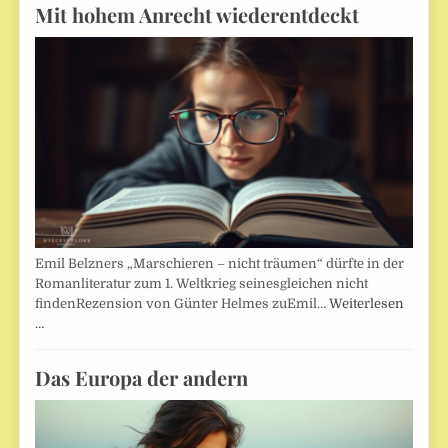
Mit hohem Anrecht wiederentdeckt
Emil Belzners „Marschieren – nicht träumen“ dürfte in der
Romanliteratur zum 1. Weltkrieg seinesgleichen nicht
findenRezension von Günter Helmes zuEmil…
Weiterlesen
…
Das Europa der andern