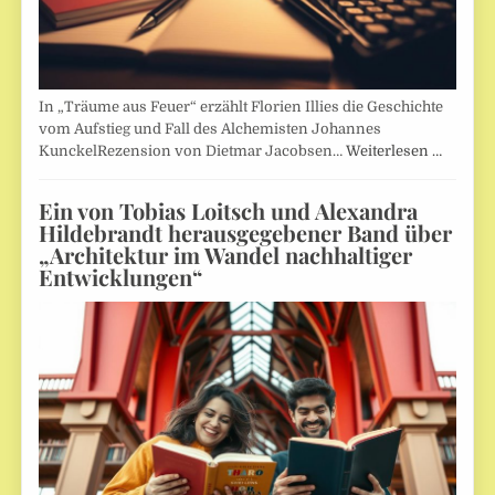
In „Träume aus Feuer“ erzählt Florien Illies die Geschichte
vom Aufstieg und Fall des Alchemisten Johannes
KunckelRezension von Dietmar Jacobsen…
Weiterlesen …
Ein von Tobias Loitsch und Alexandra
Hildebrandt herausgegebener Band über
„Architektur im Wandel nachhaltiger
Entwicklungen“