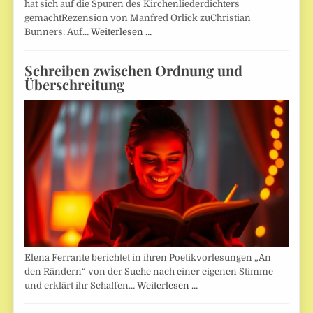
hat sich auf die Spuren des Kirchenliederdichters
gemachtRezension von Manfred Orlick zuChristian
Bunners: Auf…
Weiterlesen …
Schreiben zwischen Ordnung und
Überschreitung
Elena Ferrante berichtet in ihren Poetikvorlesungen „An
den Rändern“ von der Suche nach einer eigenen Stimme
und erklärt ihr Schaffen…
Weiterlesen …