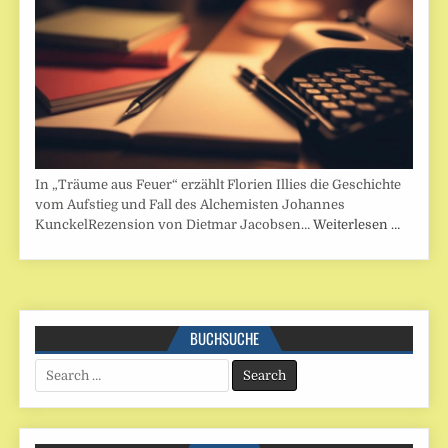
In „Träume aus Feuer“ erzählt Florien Illies die Geschichte
vom Aufstieg und Fall des Alchemisten Johannes
KunckelRezension von Dietmar Jacobsen…
Weiterlesen …
BUCHSUCHE
Search
for: