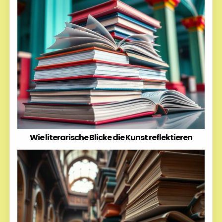
Wie literarische Blicke die Kunst reflektieren