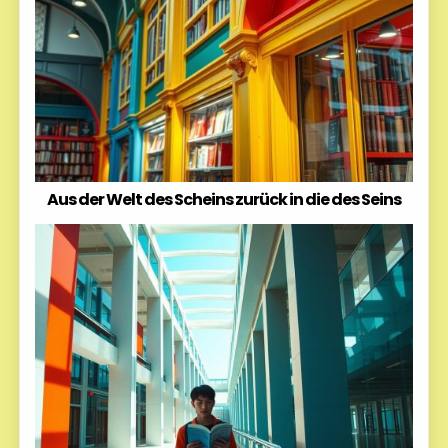
Aus der Welt des Scheins zurück in die des Seins