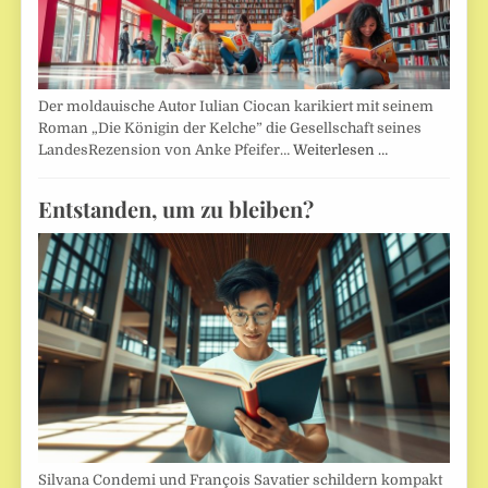
Der moldauische Autor Iulian Ciocan karikiert mit seinem
Roman „Die Königin der Kelche” die Gesellschaft seines
LandesRezension von Anke Pfeifer…
Weiterlesen …
Entstanden, um zu bleiben?
Silvana Condemi und François Savatier schildern kompakt