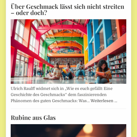
Über Geschmack lässt sich nicht streiten
– oder doch?
Ulrich Raulff widmet sich in „Wie es euch gefällt: Eine
Geschichte des Geschmacks“ dem faszinierenden
Phänomen des guten Geschmacks: Was…
Weiterlesen …
Rubine aus Glas