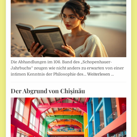
Die Abhandlungen im 106. Band des „Schopenhauer-
Jahrbuchs“ zeugen wie nicht anders zu erwarten von einer
intimen Kenntnis der Philosophie des…
Weiterlesen …
Der Abgrund von Chişinău