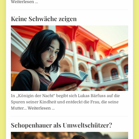
Weiterlesen …
Keine Schwäche zeigen
In „Königin der Nacht“ begibt sich Lukas Bärfuss auf die
Spuren seiner Kindheit und entdeckt die Frau, die seine
Mutter…
Weiterlesen …
Schopenhauer als Umweltschützer?