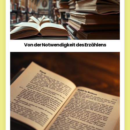
Von der Notwendigkeit des Erzählens