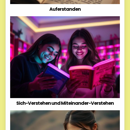
Auferstanden
Sich-Verstehen und Miteinander-Verstehen