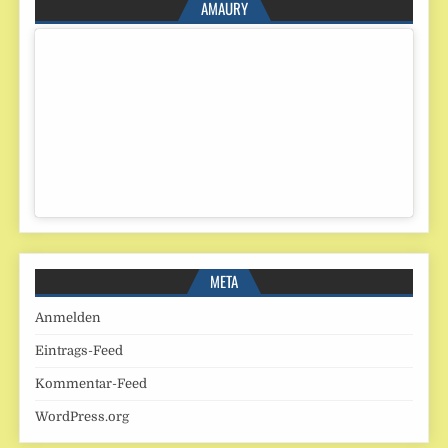
AMAURY
META
Anmelden
Eintrags-Feed
Kommentar-Feed
WordPress.org