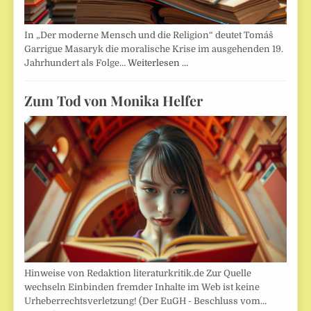
In „Der moderne Mensch und die Religion“ deutet Tomáš
Garrigue Masaryk die moralische Krise im ausgehenden 19.
Jahrhundert als Folge…
Weiterlesen …
Zum Tod von Monika Helfer
Hinweise von Redaktion literaturkritik.de Zur Quelle
wechseln Einbinden fremder Inhalte im Web ist keine
Urheberrechtsverletzung! (Der EuGH - Beschluss vom…