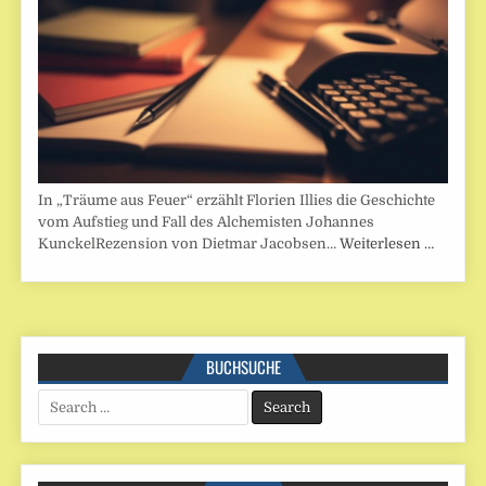
In „Träume aus Feuer“ erzählt Florien Illies die Geschichte
vom Aufstieg und Fall des Alchemisten Johannes
KunckelRezension von Dietmar Jacobsen…
Weiterlesen …
BUCHSUCHE
Search
for: