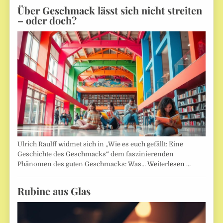
Über Geschmack lässt sich nicht streiten
– oder doch?
Ulrich Raulff widmet sich in „Wie es euch gefällt: Eine
Geschichte des Geschmacks“ dem faszinierenden
Phänomen des guten Geschmacks: Was…
Weiterlesen …
Rubine aus Glas