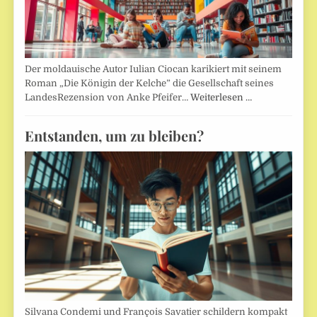
Der moldauische Autor Iulian Ciocan karikiert mit seinem
Roman „Die Königin der Kelche” die Gesellschaft seines
LandesRezension von Anke Pfeifer…
Weiterlesen …
Entstanden, um zu bleiben?
Silvana Condemi und François Savatier schildern kompakt