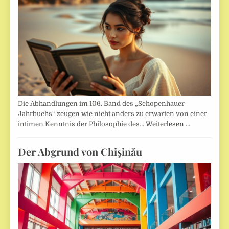
Die Abhandlungen im 106. Band des „Schopenhauer-
Jahrbuchs“ zeugen wie nicht anders zu erwarten von einer
intimen Kenntnis der Philosophie des…
Weiterlesen …
Der Abgrund von Chişinău