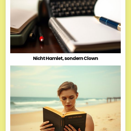
Nicht Hamlet, sondern Clown