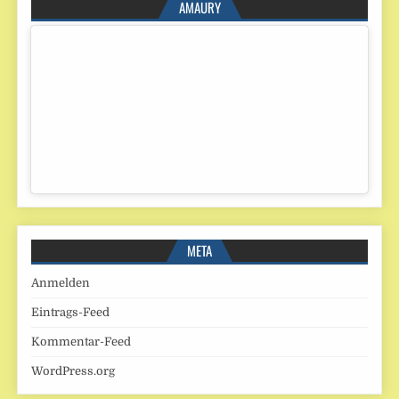
AMAURY
META
Anmelden
Eintrags-Feed
Kommentar-Feed
WordPress.org