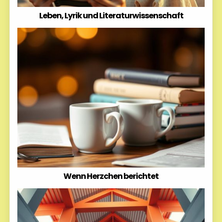
Leben, Lyrik und Literaturwissenschaft
Wenn Herzchen berichtet