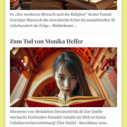
In „Der moderne Mensch und die Religion“ deutet Tomáš
Garrigue Masaryk die moralische Krise im ausgehenden 19.
Jahrhundert als Folge…
Weiterlesen …
Zum Tod von Monika Helfer
Hinweise von Redaktion literaturkritik.de Zur Quelle
wechseln Einbinden fremder Inhalte im Web ist keine
Urheberrechtsverletzung! (Der EuGH - Beschluss vom…