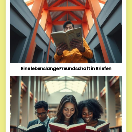
Eine lebenslange Freundschaft in Briefen