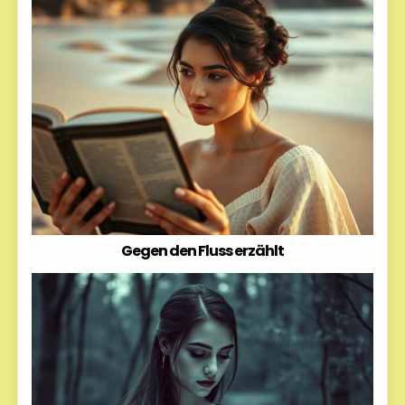
Gegen den Fluss erzählt