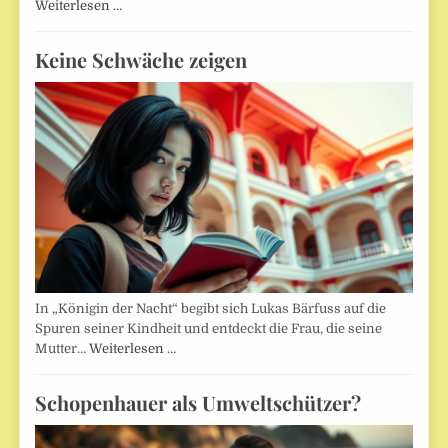
Weiterlesen …
Keine Schwäche zeigen
In „Königin der Nacht“ begibt sich Lukas Bärfuss auf die
Spuren seiner Kindheit und entdeckt die Frau, die seine
Mutter…
Weiterlesen …
Schopenhauer als Umweltschützer?