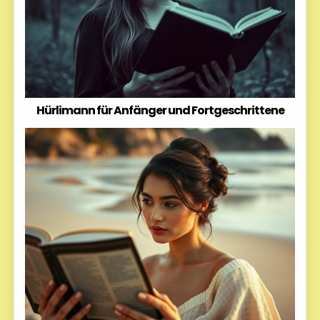
Hürlimann für Anfänger und Fortgeschrittene