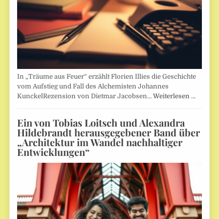
In „Träume aus Feuer“ erzählt Florien Illies die Geschichte
vom Aufstieg und Fall des Alchemisten Johannes
KunckelRezension von Dietmar Jacobsen…
Weiterlesen …
Ein von Tobias Loitsch und Alexandra
Hildebrandt herausgegebener Band über
„Architektur im Wandel nachhaltiger
Entwicklungen“