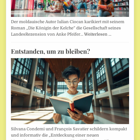
Der moldauische Autor Iulian Ciocan karikiert mit seinem
Roman „Die Königin der Kelche” die Gesellschaft seines
LandesRezension von Anke Pfeifer…
Weiterlesen …
Entstanden, um zu bleiben?
Silvana Condemi und François Savatier schildern kompakt
und informativ die „Entdeckung einer neuen