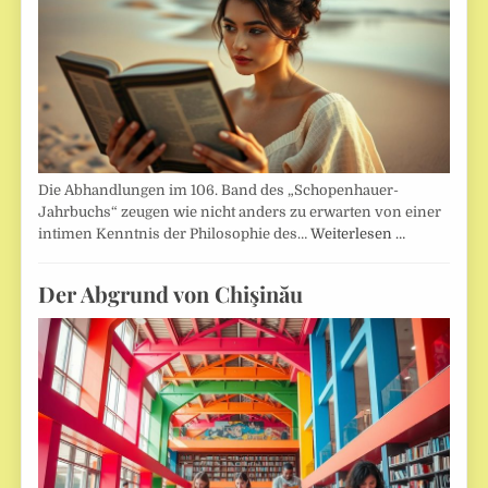
Die Abhandlungen im 106. Band des „Schopenhauer-
Jahrbuchs“ zeugen wie nicht anders zu erwarten von einer
intimen Kenntnis der Philosophie des…
Weiterlesen …
Der Abgrund von Chişinău