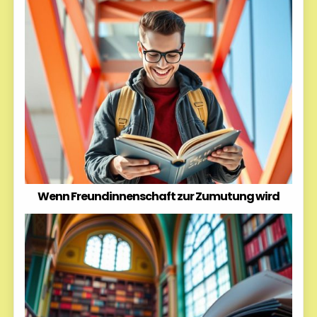
Wenn Freundinnenschaft zur Zumutung wird