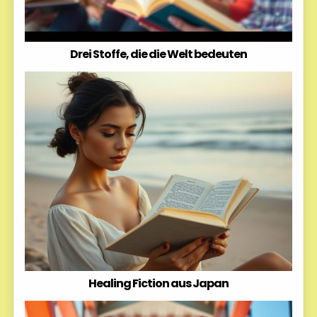
Drei Stoffe, die die Welt bedeuten
Healing Fiction aus Japan