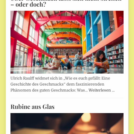
– oder doch?
Ulrich Raulff widmet sich in „Wie es euch gefällt: Eine
Geschichte des Geschmacks“ dem faszinierenden
Phänomen des guten Geschmacks: Was…
Weiterlesen …
Rubine aus Glas