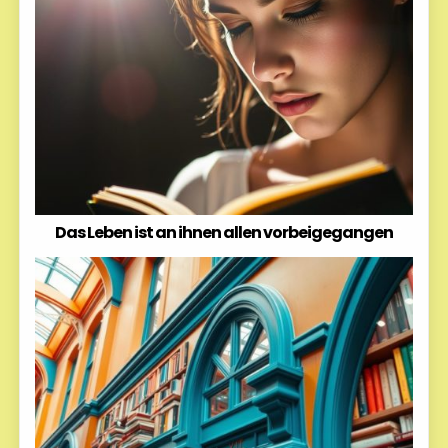
Das Leben ist an ihnen allen vorbeigegangen