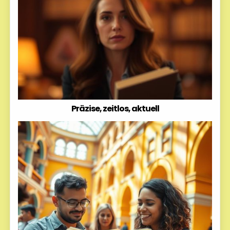
Präzise, zeitlos, aktuell