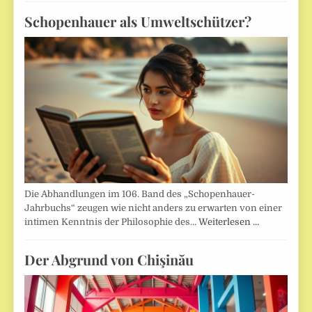
Schopenhauer als Umweltschützer?
Die Abhandlungen im 106. Band des „Schopenhauer-
Jahrbuchs“ zeugen wie nicht anders zu erwarten von einer
intimen Kenntnis der Philosophie des…
Weiterlesen …
Der Abgrund von Chişinău