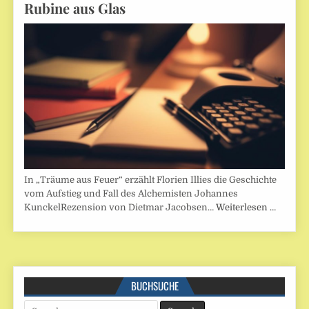
Rubine aus Glas
In „Träume aus Feuer“ erzählt Florien Illies die Geschichte
vom Aufstieg und Fall des Alchemisten Johannes
KunckelRezension von Dietmar Jacobsen…
Weiterlesen …
BUCHSUCHE
Search