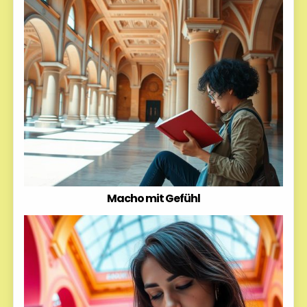
Macho mit Gefühl