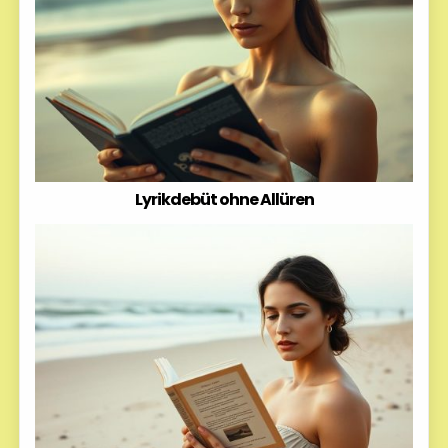
Lyrikdebüt ohne Allüren