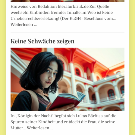
Hinweise von Redaktion literaturkritik.de Zur Quelle
wechseln Einbinden fremder Inhalte im Web ist keine
Urheberrechtsverletzung! (Der EuGH - Beschluss vom…
Weiterlesen …
Keine Schwäche zeigen
In „Königin der Nacht“ begibt sich Lukas Bärfuss auf die
Spuren seiner Kindheit und entdeckt die Frau, die seine
Mutter…
Weiterlesen …