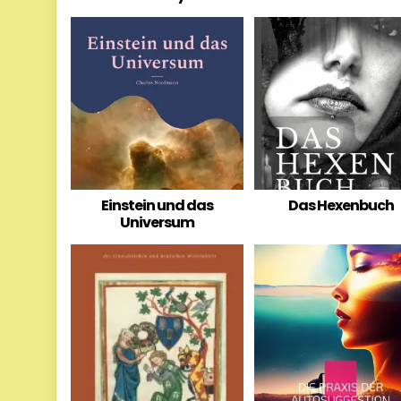
Einstein und das
Das Hexenbuch
Universum