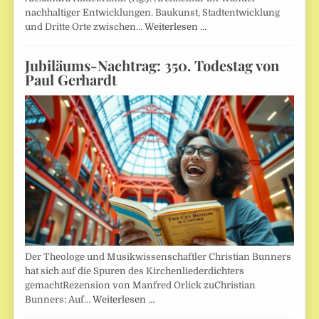
nachhaltiger Entwicklungen. Baukunst, Stadtentwicklung
und Dritte Orte zwischen…
Weiterlesen …
Jubiläums-Nachtrag: 350. Todestag von
Paul Gerhardt
Der Theologe und Musikwissenschaftler Christian Bunners
hat sich auf die Spuren des Kirchenliederdichters
gemachtRezension von Manfred Orlick zuChristian
Bunners: Auf…
Weiterlesen …