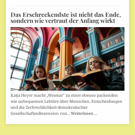
Das Erschreckendste ist nicht das Ende,
sondern wie vertraut der Anfang wirkt
Katja Hoyer macht „Weimar“ zu einer ebenso packenden
wie unbequemen Lektüre über Menschen, Entscheidungen
und die Zerbrechlichkeit demokratischer
GesellschaftenRezension von…
Weiterlesen …