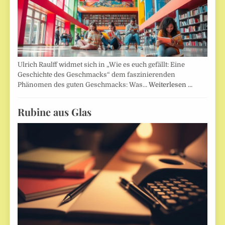
Ulrich Raulff widmet sich in „Wie es euch gefällt: Eine
Geschichte des Geschmacks“ dem faszinierenden
Phänomen des guten Geschmacks: Was…
Weiterlesen …
Rubine aus Glas