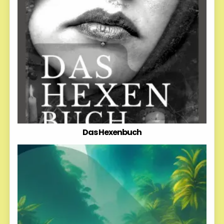
Das Hexenbuch