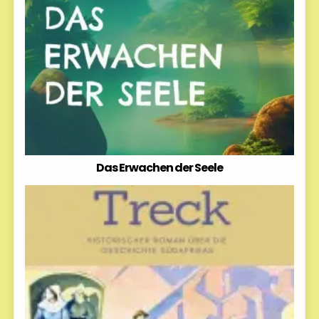
Das Erwachen der Seele