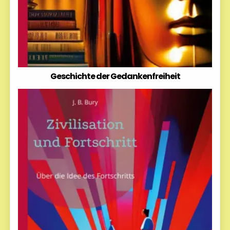
Geschichte der Gedankenfreiheit