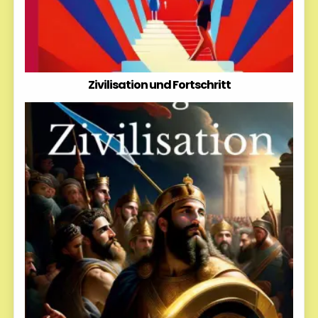
Zivilisation und Fortschritt