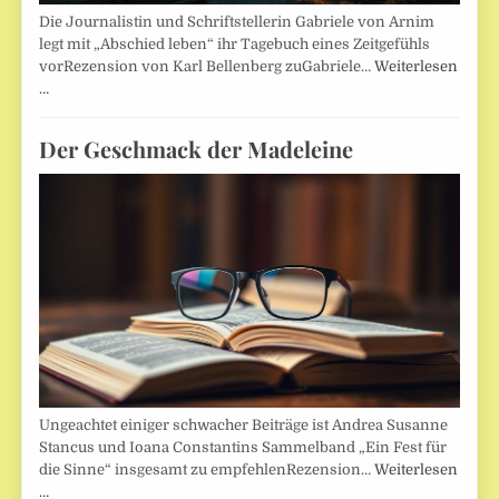
Die Journalistin und Schriftstellerin Gabriele von Arnim
legt mit „Abschied leben“ ihr Tagebuch eines Zeitgefühls
vorRezension von Karl Bellenberg zuGabriele…
Weiterlesen
…
Der Geschmack der Madeleine
Ungeachtet einiger schwacher Beiträge ist Andrea Susanne
Stancus und Ioana Constantins Sammelband „Ein Fest für
die Sinne“ insgesamt zu empfehlenRezension…
Weiterlesen
…