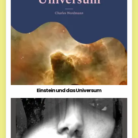
Einstein und das Universum