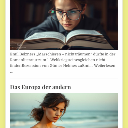
Emil Belzners „Marschieren – nicht träumen“ dürfte in der
Romanliteratur zum 1. Weltkrieg seinesgleichen nicht
findenRezension von Günter Helmes zuEmil…
Weiterlesen
…
Das Europa der andern