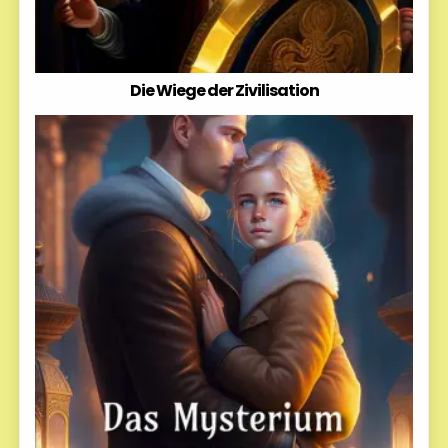
Die Wiege der Zivilisation