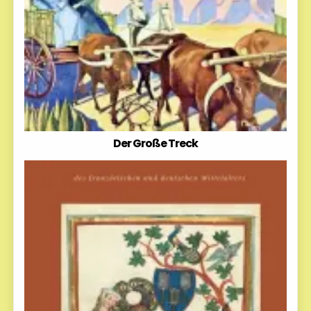
Der Große Treck