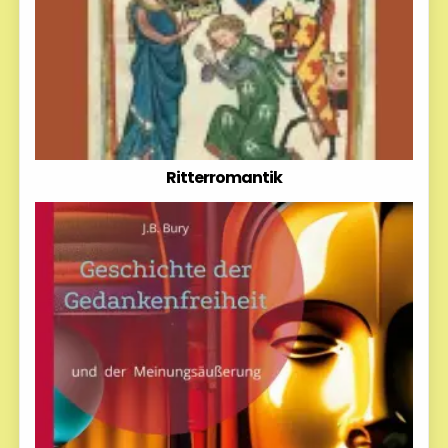
Ritterromantik