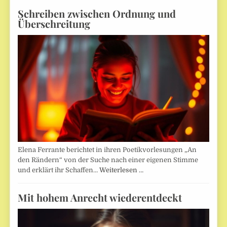
Schreiben zwischen Ordnung und
Überschreitung
Elena Ferrante berichtet in ihren Poetikvorlesungen „An
den Rändern“ von der Suche nach einer eigenen Stimme
und erklärt ihr Schaffen…
Weiterlesen …
Mit hohem Anrecht wiederentdeckt