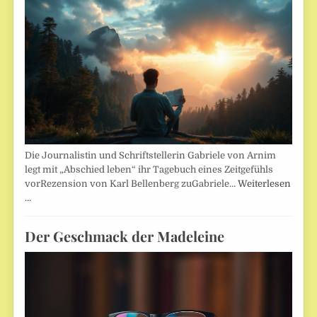
Die Journalistin und Schriftstellerin Gabriele von Arnim
legt mit „Abschied leben“ ihr Tagebuch eines Zeitgefühls
vorRezension von Karl Bellenberg zuGabriele…
Weiterlesen
…
Der Geschmack der Madeleine