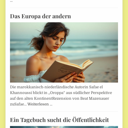
…
Das Europa der andern
Die marokkanisch-niederländische Autorin Safae el
Khannoussi blickt in „Oroppa“ aus südlicher Perspektive
auf den alten KontinentRezension von Beat Mazenauer
zuSafae…
Weiterlesen …
Ein Tagebuch sucht die Öffentlichkeit