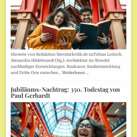
Hinweis von Redaktion literaturkritik.de zuTobias Loitsch;
Alexandra Hildebrandt (Hg.): Architektur im Wandel
nachhaltiger Entwicklungen. Baukunst, Stadtentwicklung
und Dritte Orte zwischen…
Weiterlesen …
Jubiläums-Nachtrag: 350. Todestag von
Paul Gerhardt