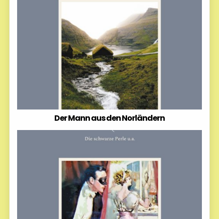
Der Mann aus den Norländern