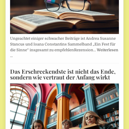
Ungeachtet einiger schwacher Beiträge ist Andrea Susanne
Stancus und Ioana Constantins Sammelband „Ein Fest für
die Sinne“ insgesamt zu empfehlenRezension…
Weiterlesen
…
Das Erschreckendste ist nicht das Ende,
sondern wie vertraut der Anfang wirkt