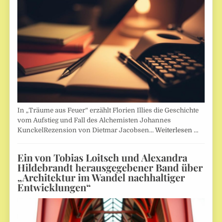
In „Träume aus Feuer“ erzählt Florien Illies die Geschichte
vom Aufstieg und Fall des Alchemisten Johannes
KunckelRezension von Dietmar Jacobsen…
Weiterlesen …
Ein von Tobias Loitsch und Alexandra
Hildebrandt herausgegebener Band über
„Architektur im Wandel nachhaltiger
Entwicklungen“