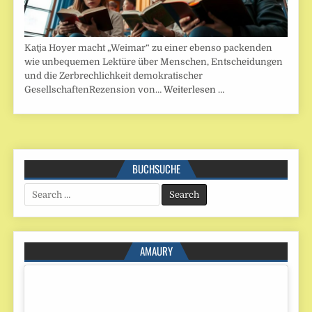
Katja Hoyer macht „Weimar“ zu einer ebenso packenden
wie unbequemen Lektüre über Menschen, Entscheidungen
und die Zerbrechlichkeit demokratischer
GesellschaftenRezension von…
Weiterlesen …
BUCHSUCHE
Search
for:
AMAURY