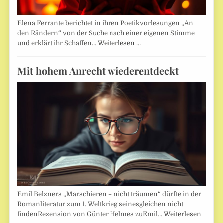
Elena Ferrante berichtet in ihren Poetikvorlesungen „An
den Rändern“ von der Suche nach einer eigenen Stimme
und erklärt ihr Schaffen…
Weiterlesen …
Mit hohem Anrecht wiederentdeckt
Emil Belzners „Marschieren – nicht träumen“ dürfte in der
Romanliteratur zum 1. Weltkrieg seinesgleichen nicht
findenRezension von Günter Helmes zuEmil…
Weiterlesen