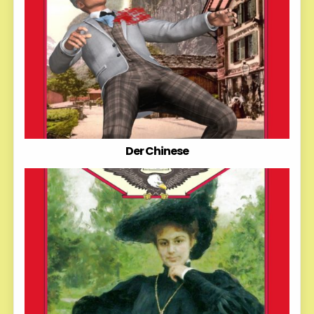
Der Chinese