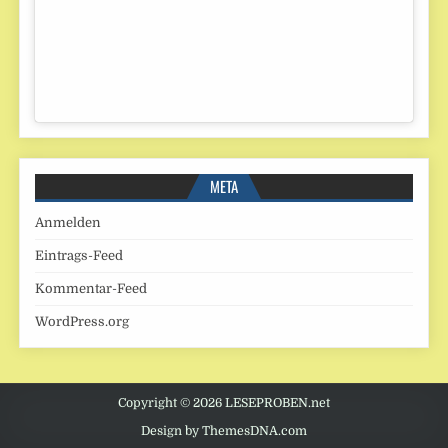
META
Anmelden
Eintrags-Feed
Kommentar-Feed
WordPress.org
Copyright © 2026 LESEPROBEN.net
Design by ThemesDNA.com