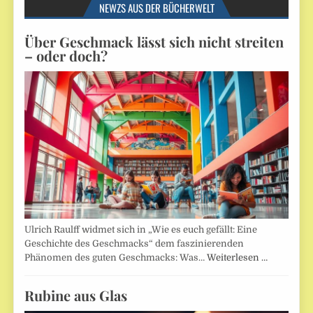
NEWZS AUS DER BÜCHERWELT
Über Geschmack lässt sich nicht streiten
– oder doch?
Ulrich Raulff widmet sich in „Wie es euch gefällt: Eine
Geschichte des Geschmacks“ dem faszinierenden
Phänomen des guten Geschmacks: Was…
Weiterlesen …
Rubine aus Glas