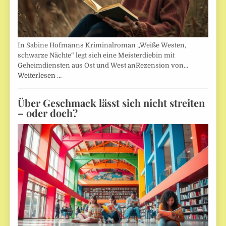
In Sabine Hofmanns Kriminalroman „Weiße Westen,
schwarze Nächte“ legt sich eine Meisterdiebin mit
Geheimdiensten aus Ost und West anRezension von…
Weiterlesen …
Über Geschmack lässt sich nicht streiten
– oder doch?