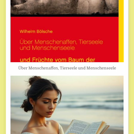
Über Menschenaffen, Tierseele und Menschenseele