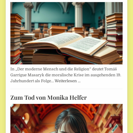
In „Der moderne Mensch und die Religion“ deutet Tomáš
Garrigue Masaryk die moralische Krise im ausgehenden 19.
Jahrhundert als Folge…
Weiterlesen …
Zum Tod von Monika Helfer