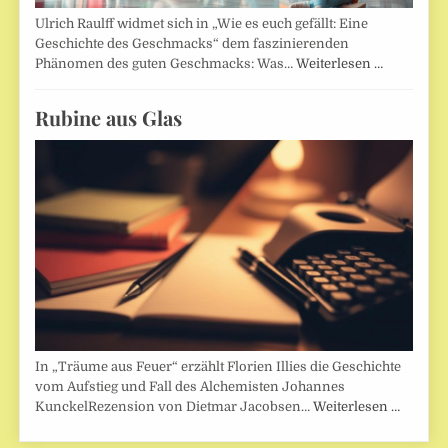
Ulrich Raulff widmet sich in „Wie es euch gefällt: Eine
Geschichte des Geschmacks“ dem faszinierenden
Phänomen des guten Geschmacks: Was…
Weiterlesen …
Rubine aus Glas
In „Träume aus Feuer“ erzählt Florien Illies die Geschichte
vom Aufstieg und Fall des Alchemisten Johannes
KunckelRezension von Dietmar Jacobsen…
Weiterlesen …