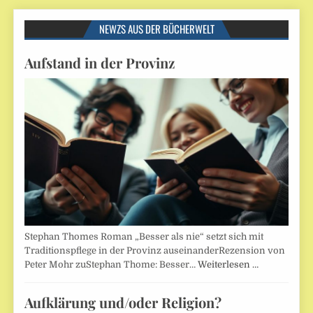
NEWZS AUS DER BÜCHERWELT
Aufstand in der Provinz
Stephan Thomes Roman „Besser als nie“ setzt sich mit
Traditionspflege in der Provinz auseinanderRezension von
Peter Mohr zuStephan Thome: Besser…
Weiterlesen …
Aufklärung und/oder Religion?