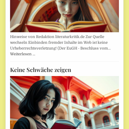
Hinweise von Redaktion literaturkritik.de Zur Quelle
wechseln Einbinden fremder Inhalte im Web ist keine
Urheberrechtsverletzung! (Der EuGH - Beschluss vom…
Weiterlesen …
Keine Schwäche zeigen