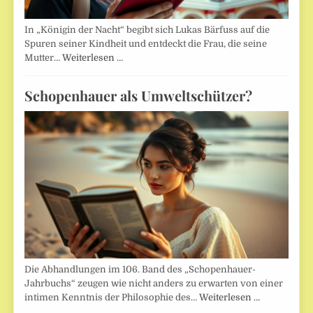
In „Königin der Nacht“ begibt sich Lukas Bärfuss auf die
Spuren seiner Kindheit und entdeckt die Frau, die seine
Mutter…
Weiterlesen …
Schopenhauer als Umweltschützer?
Die Abhandlungen im 106. Band des „Schopenhauer-
Jahrbuchs“ zeugen wie nicht anders zu erwarten von einer
intimen Kenntnis der Philosophie des…
Weiterlesen …