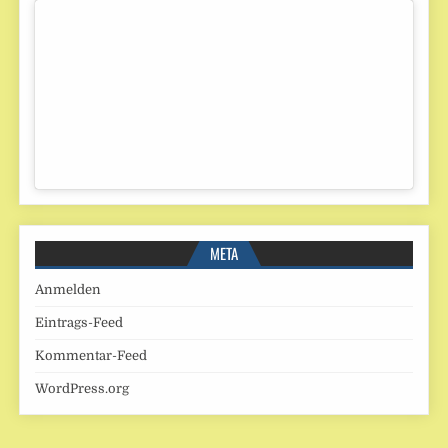
META
Anmelden
Eintrags-Feed
Kommentar-Feed
WordPress.org