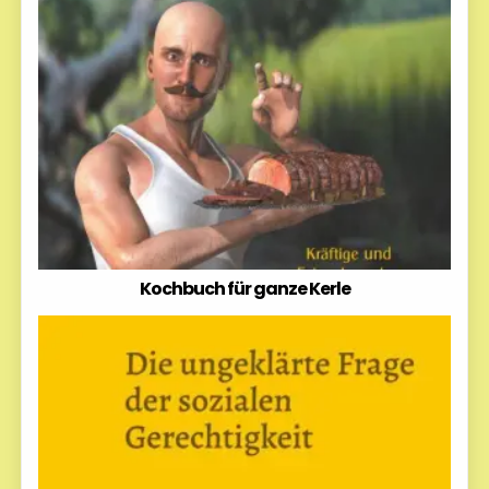
Kochbuch für ganze Kerle