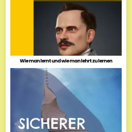
Wie man lernt und wie man lehrt zu lernen