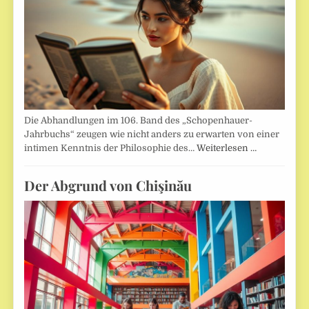
Die Abhandlungen im 106. Band des „Schopenhauer-
Jahrbuchs“ zeugen wie nicht anders zu erwarten von einer
intimen Kenntnis der Philosophie des…
Weiterlesen …
Der Abgrund von Chişinău