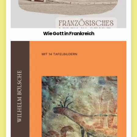
Wie Gott in Frankreich