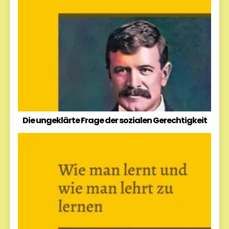
Die ungeklärte Frage der sozialen Gerechtigkeit