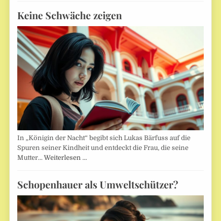
Keine Schwäche zeigen
In „Königin der Nacht“ begibt sich Lukas Bärfuss auf die
Spuren seiner Kindheit und entdeckt die Frau, die seine
Mutter…
Weiterlesen …
Schopenhauer als Umweltschützer?