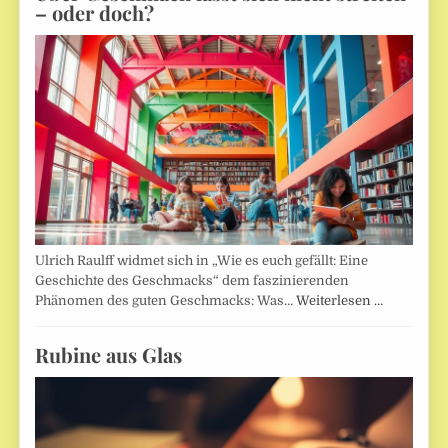
– oder doch?
Ulrich Raulff widmet sich in „Wie es euch gefällt: Eine
Geschichte des Geschmacks“ dem faszinierenden
Phänomen des guten Geschmacks: Was…
Weiterlesen …
Rubine aus Glas