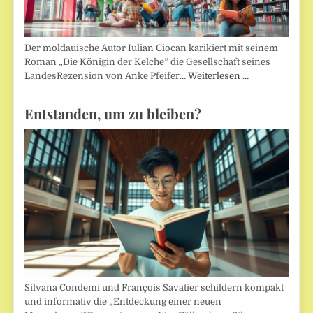
Der moldauische Autor Iulian Ciocan karikiert mit seinem
Roman „Die Königin der Kelche” die Gesellschaft seines
LandesRezension von Anke Pfeifer…
Weiterlesen …
Entstanden, um zu bleiben?
Silvana Condemi und François Savatier schildern kompakt
und informativ die „Entdeckung einer neuen