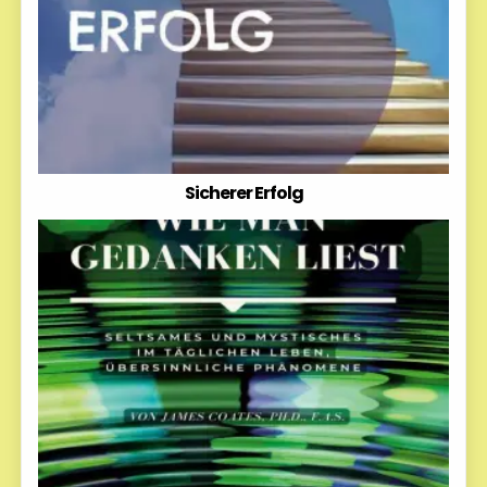
Sicherer Erfolg