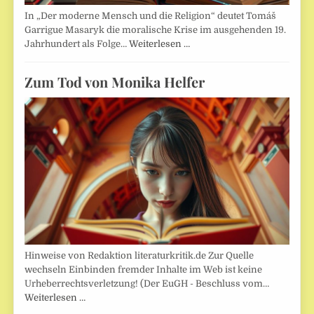
In „Der moderne Mensch und die Religion“ deutet Tomáš
Garrigue Masaryk die moralische Krise im ausgehenden 19.
Jahrhundert als Folge…
Weiterlesen …
Zum Tod von Monika Helfer
Hinweise von Redaktion literaturkritik.de Zur Quelle
wechseln Einbinden fremder Inhalte im Web ist keine
Urheberrechtsverletzung! (Der EuGH - Beschluss vom…
Weiterlesen …