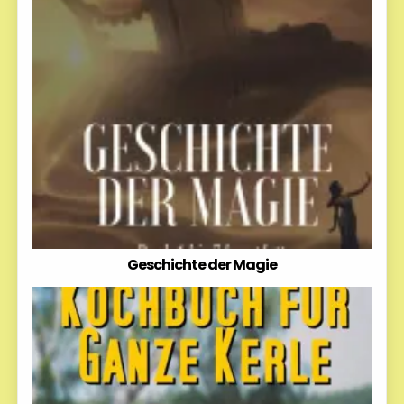
Geschichte der Magie