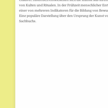
von Kulten und Ritualen. In der Frühzeit menschlicher Ent
einer von mehreren Indikatoren für die Bildung von Bew
Eine populäre Darstellung über den Ursprung der Kunst 
Sachbuchs.