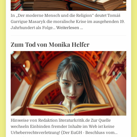
In „Der moderne Mensch und die Religion“ deutet Tomáš
Garrigue Masaryk die moralische Krise im ausgehenden 19.
Jahrhundert als Folge…
Weiterlesen …
Zum Tod von Monika Helfer
Hinweise von Redaktion literaturkritik.de Zur Quelle
wechseln Einbinden fremder Inhalte im Web ist keine
Urheberrechtsverletzung! (Der EuGH - Beschluss vom…