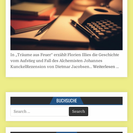
In „Träume aus Feuer“ erzählt Florien Illies die Geschichte
vom Aufstieg und Fall des Alchemisten Johannes
KunckelRezension von Dietmar Jacobsen…
Weiterlesen …
BUCHSUCHE
Search
for: