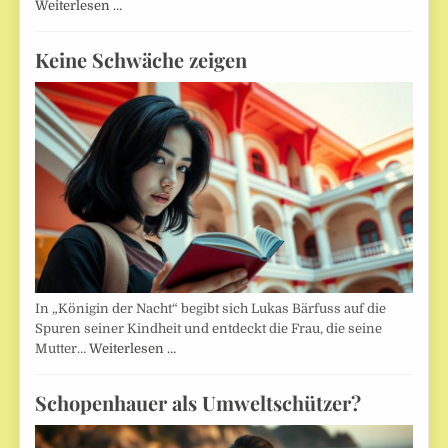
Weiterlesen …
Keine Schwäche zeigen
In „Königin der Nacht“ begibt sich Lukas Bärfuss auf die
Spuren seiner Kindheit und entdeckt die Frau, die seine
Mutter…
Weiterlesen …
Schopenhauer als Umweltschützer?