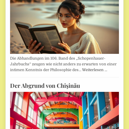
Die Abhandlungen im 106. Band des „Schopenhauer-
Jahrbuchs“ zeugen wie nicht anders zu erwarten von einer
intimen Kenntnis der Philosophie des…
Weiterlesen …
Der Abgrund von Chişinău