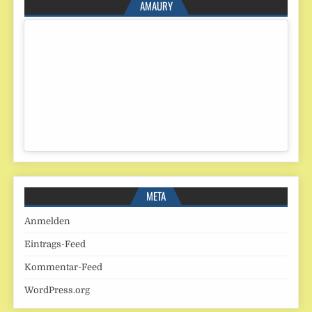
AMAURY
META
Anmelden
Eintrags-Feed
Kommentar-Feed
WordPress.org