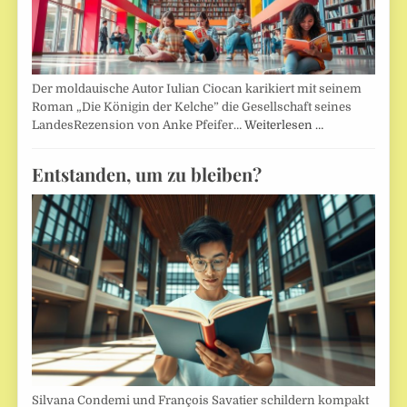
Der moldauische Autor Iulian Ciocan karikiert mit seinem
Roman „Die Königin der Kelche” die Gesellschaft seines
LandesRezension von Anke Pfeifer…
Weiterlesen …
Entstanden, um zu bleiben?
Silvana Condemi und François Savatier schildern kompakt