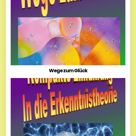
Wege zum Glück