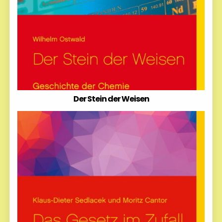
Der Stein der Weisen