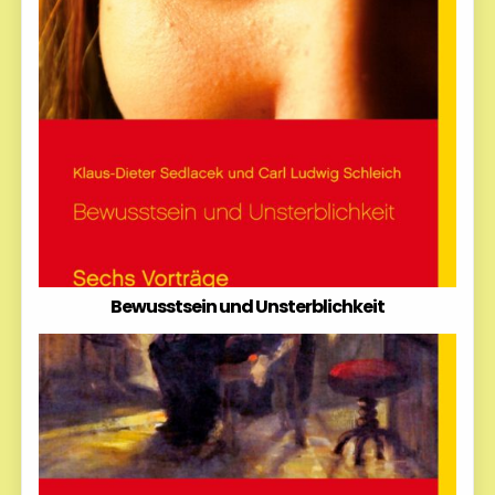
Bewusstsein und Unsterblichkeit