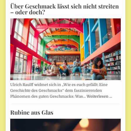
Über Geschmack lässt sich nicht streiten
– oder doch?
Ulrich Raulff widmet sich in „Wie es euch gefällt: Eine
Geschichte des Geschmacks“ dem faszinierenden
Phänomen des guten Geschmacks: Was…
Weiterlesen …
Rubine aus Glas