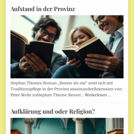
Aufstand in der Provinz
Stephan Thomes Roman „Besser als nie“ setzt sich mit
Traditionspflege in der Provinz auseinanderRezension von
Peter Mohr zuStephan Thome: Besser…
Weiterlesen …
Aufklärung und/oder Religion?