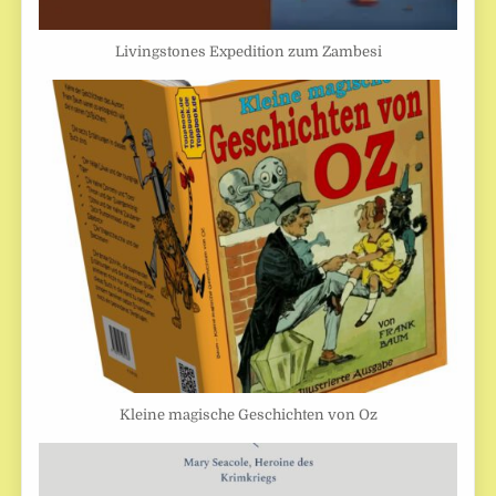
Livingstones Expedition zum Zambesi
Kleine magische Geschichten von Oz