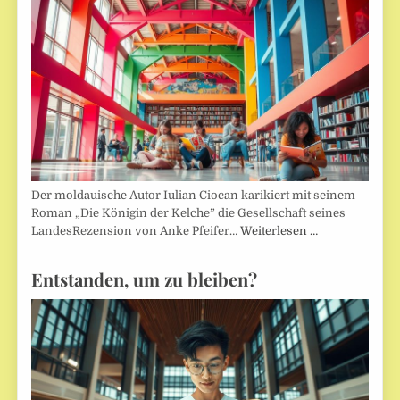
Der moldauische Autor Iulian Ciocan karikiert mit seinem
Roman „Die Königin der Kelche” die Gesellschaft seines
LandesRezension von Anke Pfeifer…
Weiterlesen …
Entstanden, um zu bleiben?