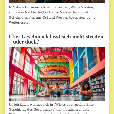
In Sabine Hofmanns Kriminalroman „Weiße Westen,
schwarze Nächte“ legt sich eine Meisterdiebin mit
Geheimdiensten aus Ost und West anRezension von…
Weiterlesen …
Über Geschmack lässt sich nicht streiten
– oder doch?
Ulrich Raulff widmet sich in „Wie es euch gefällt: Eine
Geschichte des Geschmacks“ dem faszinierenden