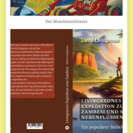
Der Maschinenfresser