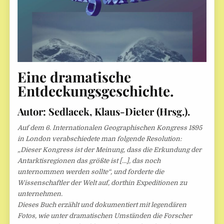
Eine dramatische
Entdeckungsgeschichte.
Autor: Sedlacek, Klaus-Dieter (Hrsg.).
Auf dem 6. Internationalen Geographischen Kongress 1895
in London verabschiedete man folgende Resolution:
„Dieser Kongress ist der Meinung, dass die Erkundung der
Antarktisregionen das größte ist […], das noch
unternommen werden sollte“, und forderte die
Wissenschaftler der Welt auf, dorthin Expeditionen zu
unternehmen.
Dieses Buch erzählt und dokumentiert mit legendären
Fotos, wie unter dramatischen Umständen die Forscher