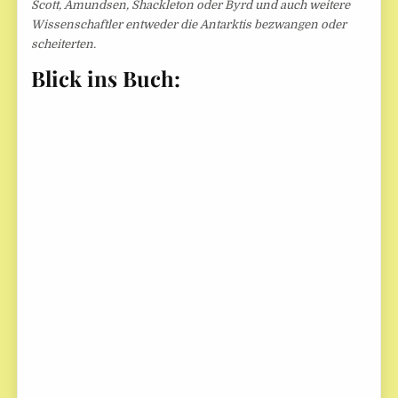
Scott, Amundsen, Shackleton oder Byrd und auch weitere
Wissenschaftler entweder die Antarktis bezwangen oder
scheiterten.
Blick ins Buch: