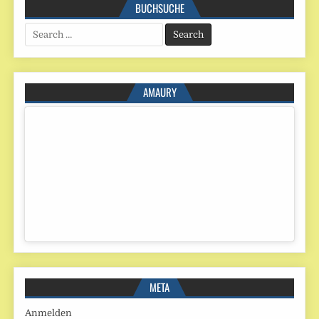
BUCHSUCHE
Search
for:
AMAURY
META
Anmelden