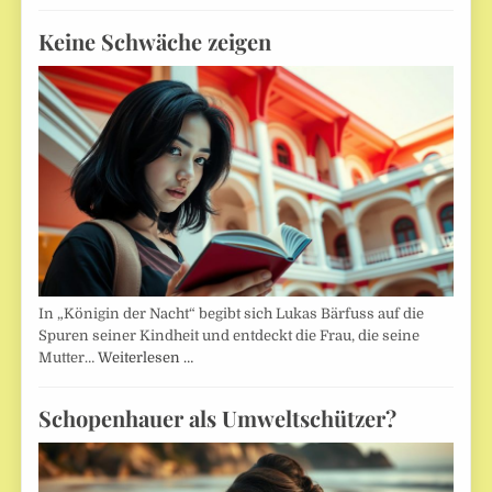
Keine Schwäche zeigen
In „Königin der Nacht“ begibt sich Lukas Bärfuss auf die
Spuren seiner Kindheit und entdeckt die Frau, die seine
Mutter…
Weiterlesen …
Schopenhauer als Umweltschützer?