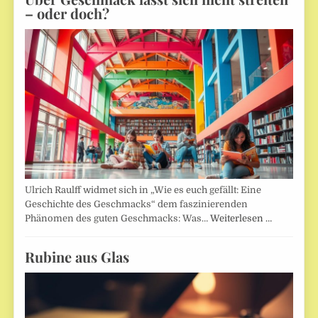
– oder doch?
Ulrich Raulff widmet sich in „Wie es euch gefällt: Eine
Geschichte des Geschmacks“ dem faszinierenden
Phänomen des guten Geschmacks: Was…
Weiterlesen …
Rubine aus Glas