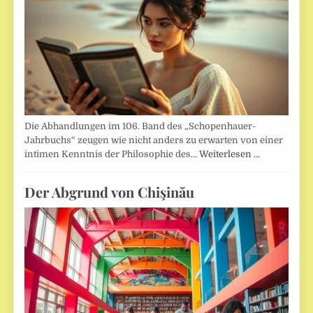
Die Abhandlungen im 106. Band des „Schopenhauer-
Jahrbuchs“ zeugen wie nicht anders zu erwarten von einer
intimen Kenntnis der Philosophie des…
Weiterlesen …
Der Abgrund von Chişinău