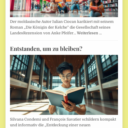
Der moldauische Autor Iulian Ciocan karikiert mit seinem
Roman „Die Königin der Kelche” die Gesellschaft seines
LandesRezension von Anke Pfeifer…
Weiterlesen …
Entstanden, um zu bleiben?
Silvana Condemi und François Savatier schildern kompakt
und informativ die „Entdeckung einer neuen