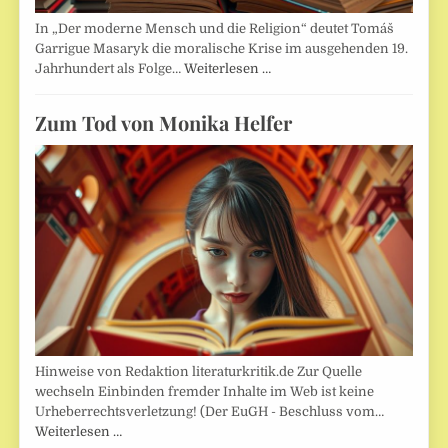
In „Der moderne Mensch und die Religion“ deutet Tomáš
Garrigue Masaryk die moralische Krise im ausgehenden 19.
Jahrhundert als Folge…
Weiterlesen …
Zum Tod von Monika Helfer
Hinweise von Redaktion literaturkritik.de Zur Quelle
wechseln Einbinden fremder Inhalte im Web ist keine
Urheberrechtsverletzung! (Der EuGH - Beschluss vom…
Weiterlesen …