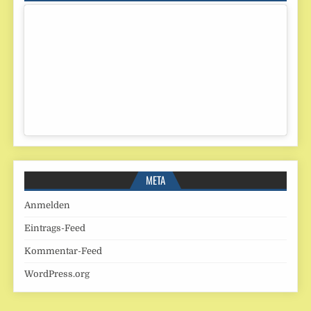
META
Anmelden
Eintrags-Feed
Kommentar-Feed
WordPress.org