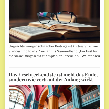
Ungeachtet einiger schwacher Beiträge ist Andrea Susanne
Stancus und Ioana Constantins Sammelband „Ein Fest für
die Sinne“ insgesamt zu empfehlenRezension…
Weiterlesen
…
Das Erschreckendste ist nicht das Ende,
sondern wie vertraut der Anfang wirkt