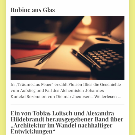
Rubine aus Glas
In „Träume aus Feuer“ erzählt Florien Illies die Geschichte
vom Aufstieg und Fall des Alchemisten Johannes
KunckelRezension von Dietmar Jacobsen…
Weiterlesen …
Ein von Tobias Loitsch und Alexandra
Hildebrandt herausgegebener Band über
„Architektur im Wandel nachhaltiger
Entwicklungen“