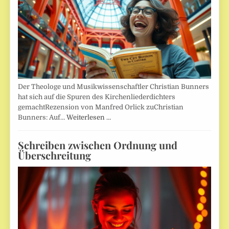
Der Theologe und Musikwissenschaftler Christian Bunners
hat sich auf die Spuren des Kirchenliederdichters
gemachtRezension von Manfred Orlick zuChristian
Bunners: Auf…
Weiterlesen …
Schreiben zwischen Ordnung und
Überschreitung