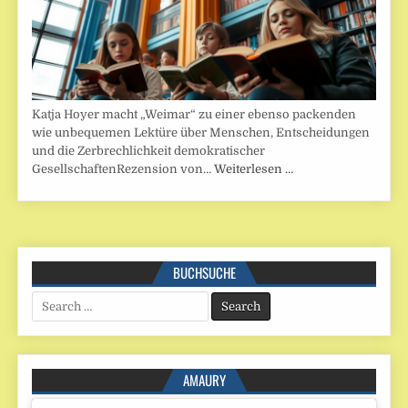
Katja Hoyer macht „Weimar“ zu einer ebenso packenden
wie unbequemen Lektüre über Menschen, Entscheidungen
und die Zerbrechlichkeit demokratischer
GesellschaftenRezension von…
Weiterlesen …
BUCHSUCHE
Search
for:
AMAURY