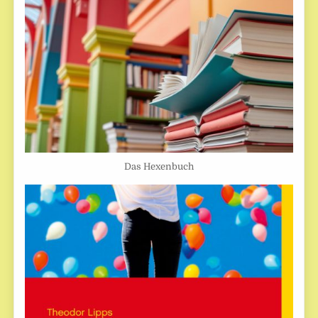
Das Hexenbuch