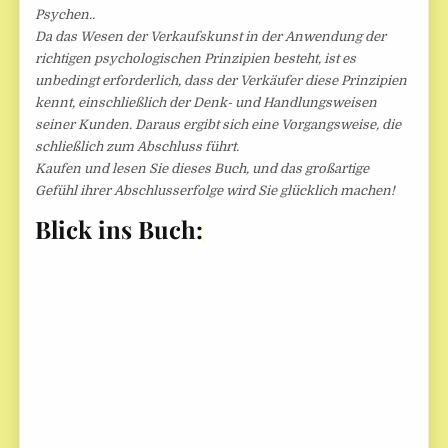
Psychen..
Da das Wesen der Verkaufskunst in der Anwendung der
richtigen psychologischen Prinzipien besteht, ist es
unbedingt erforderlich, dass der Verkäufer diese Prinzipien
kennt, einschließlich der Denk- und Handlungsweisen
seiner Kunden. Daraus ergibt sich eine Vorgangsweise, die
schließlich zum Abschluss führt.
Kaufen und lesen Sie dieses Buch, und das großartige
Gefühl ihrer Abschlusserfolge wird Sie glücklich machen!
Blick ins Buch: