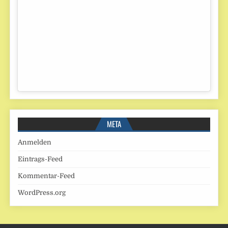
META
Anmelden
Eintrags-Feed
Kommentar-Feed
WordPress.org