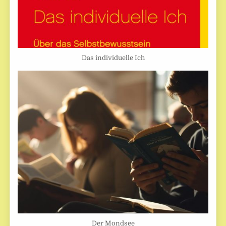
Das individuelle Ich
Der Mondsee