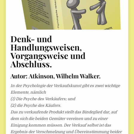
Denk- und
Handlungsweisen,
Vorgangsweise und
Abschluss.
Autor: Atkinson, Wilhelm Walker.
In der Psychologie der Verkaufskunst gibt es zwei wichtige
Elemente, nämlich
(1) Die Psyche des Verkäufers; und
(2) die Psyche des Käufers.
Das zu verkaufende Produkt stellt das Bindeglied dar, auf
dem sich die beiden Gemüter vereinen und zu einer
Einigung kommen müssen. Der Verkauf selbst ist das
Ergebnis der Verschmelzung und Übereinstimmung beider