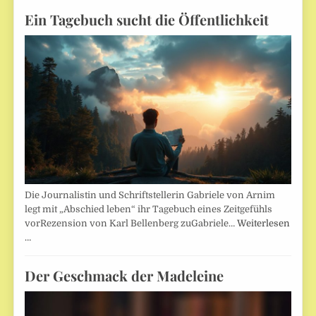
Ein Tagebuch sucht die Öffentlichkeit
Die Journalistin und Schriftstellerin Gabriele von Arnim
legt mit „Abschied leben“ ihr Tagebuch eines Zeitgefühls
vorRezension von Karl Bellenberg zuGabriele…
Weiterlesen
…
Der Geschmack der Madeleine