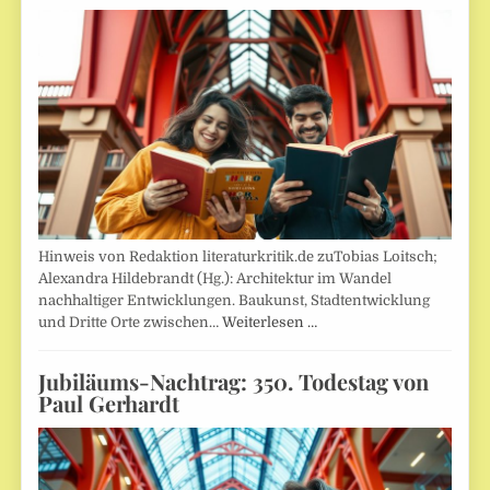
Hinweis von Redaktion literaturkritik.de zuTobias Loitsch;
Alexandra Hildebrandt (Hg.): Architektur im Wandel
nachhaltiger Entwicklungen. Baukunst, Stadtentwicklung
und Dritte Orte zwischen…
Weiterlesen …
Jubiläums-Nachtrag: 350. Todestag von
Paul Gerhardt