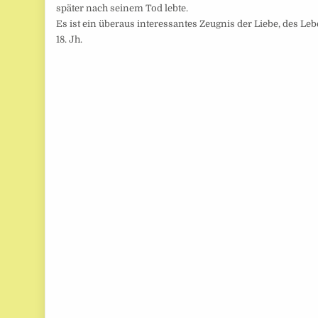
später nach seinem Tod lebte.
Es ist ein überaus interessantes Zeugnis der Liebe, des Leb
18. Jh.