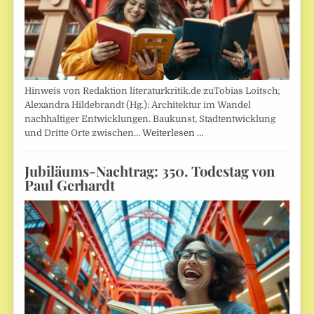
Hinweis von Redaktion literaturkritik.de zuTobias Loitsch;
Alexandra Hildebrandt (Hg.): Architektur im Wandel
nachhaltiger Entwicklungen. Baukunst, Stadtentwicklung
und Dritte Orte zwischen…
Weiterlesen …
Jubiläums-Nachtrag: 350. Todestag von
Paul Gerhardt