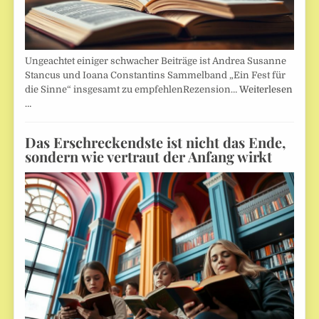
Ungeachtet einiger schwacher Beiträge ist Andrea Susanne
Stancus und Ioana Constantins Sammelband „Ein Fest für
die Sinne“ insgesamt zu empfehlenRezension…
Weiterlesen
…
Das Erschreckendste ist nicht das Ende,
sondern wie vertraut der Anfang wirkt