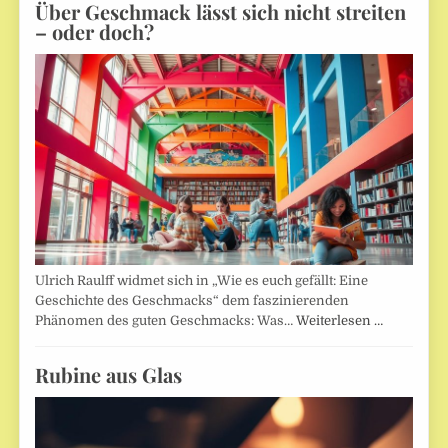
Über Geschmack lässt sich nicht streiten
– oder doch?
Ulrich Raulff widmet sich in „Wie es euch gefällt: Eine
Geschichte des Geschmacks“ dem faszinierenden
Phänomen des guten Geschmacks: Was…
Weiterlesen …
Rubine aus Glas