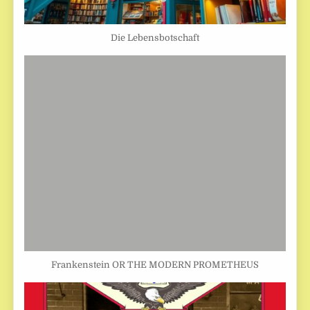
Die Lebensbotschaft
Frankenstein OR THE MODERN PROMETHEUS