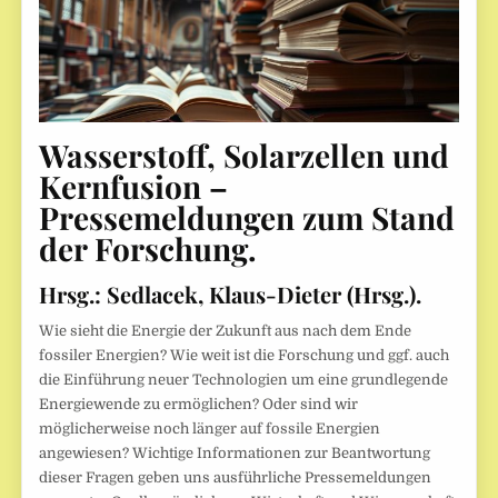
Wasserstoff, Solarzellen und
Kernfusion –
Pressemeldungen zum Stand
der Forschung.
Hrsg.:
Sedlacek, Klaus-Dieter (Hrsg.).
Wie sieht die Energie der Zukunft aus nach dem Ende
fossiler Energien? Wie weit ist die Forschung und ggf. auch
die Einführung neuer Technologien um eine grundlegende
Energiewende zu ermöglichen? Oder sind wir
möglicherweise noch länger auf fossile Energien
angewiesen? Wichtige Informationen zur Beantwortung
dieser Fragen geben uns ausführliche Pressemeldungen