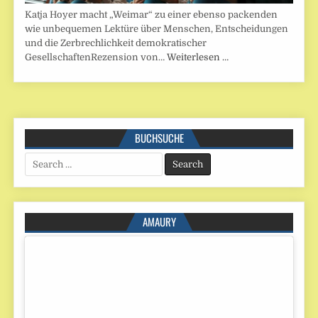
Katja Hoyer macht „Weimar“ zu einer ebenso packenden
wie unbequemen Lektüre über Menschen, Entscheidungen
und die Zerbrechlichkeit demokratischer
GesellschaftenRezension von…
Weiterlesen …
BUCHSUCHE
Search
for:
AMAURY