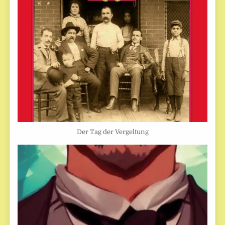
Der Tag der Vergeltung