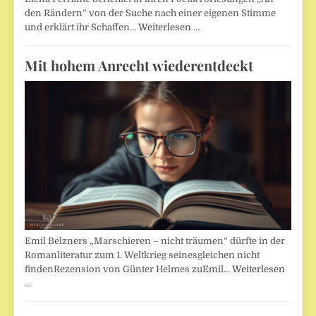
den Rändern“ von der Suche nach einer eigenen Stimme
und erklärt ihr Schaffen…
Weiterlesen …
Mit hohem Anrecht wiederentdeckt
Emil Belzners „Marschieren – nicht träumen“ dürfte in der
Romanliteratur zum 1. Weltkrieg seinesgleichen nicht
findenRezension von Günter Helmes zuEmil…
Weiterlesen
…