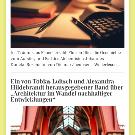
In „Träume aus Feuer“ erzählt Florien Illies die Geschichte
vom Aufstieg und Fall des Alchemisten Johannes
KunckelRezension von Dietmar Jacobsen…
Weiterlesen …
Ein von Tobias Loitsch und Alexandra
Hildebrandt herausgegebener Band über
„Architektur im Wandel nachhaltiger
Entwicklungen“