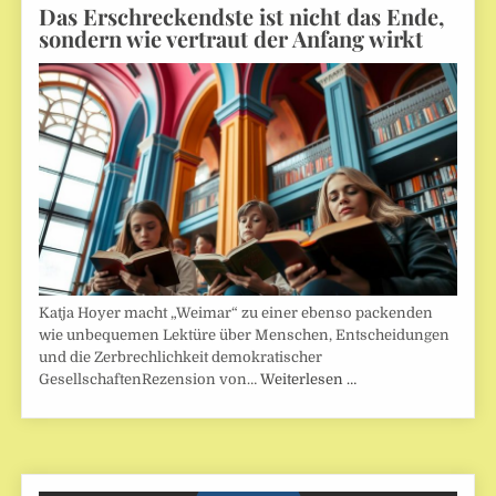
Das Erschreckendste ist nicht das Ende,
sondern wie vertraut der Anfang wirkt
Katja Hoyer macht „Weimar“ zu einer ebenso packenden
wie unbequemen Lektüre über Menschen, Entscheidungen
und die Zerbrechlichkeit demokratischer
GesellschaftenRezension von…
Weiterlesen …