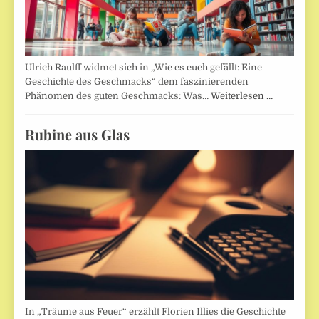
Ulrich Raulff widmet sich in „Wie es euch gefällt: Eine
Geschichte des Geschmacks“ dem faszinierenden
Phänomen des guten Geschmacks: Was…
Weiterlesen …
Rubine aus Glas
In „Träume aus Feuer“ erzählt Florien Illies die Geschichte