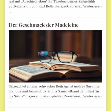
legt mit „Abschied leben“ ihr Tagebuch eines Zeitgefühls
vorRezension von Karl Bellenberg zuGabriele…
Weiterlesen
…
Der Geschmack der Madeleine
Ungeachtet einiger schwacher Beiträge ist Andrea Susanne
Stancus und Ioana Constantins Sammelband „Ein Fest für
die Sinne“ insgesamt zu empfehlenRezension…
Weiterlesen
…