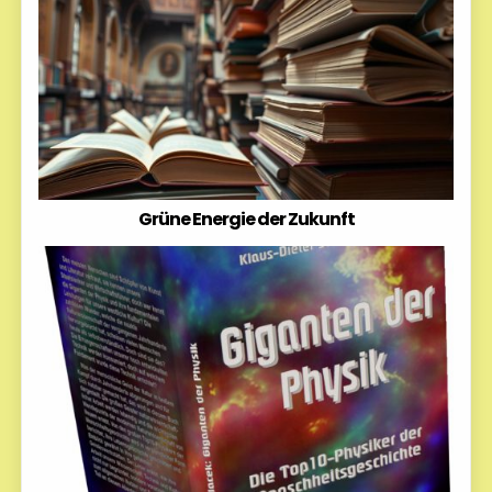
Grüne Energie der Zukunft