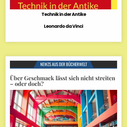
Technik in der Antike
Leonardo da Vinci
NEWZS AUS DER BÜCHERWELT
Über Geschmack lässt sich nicht streiten
– oder doch?