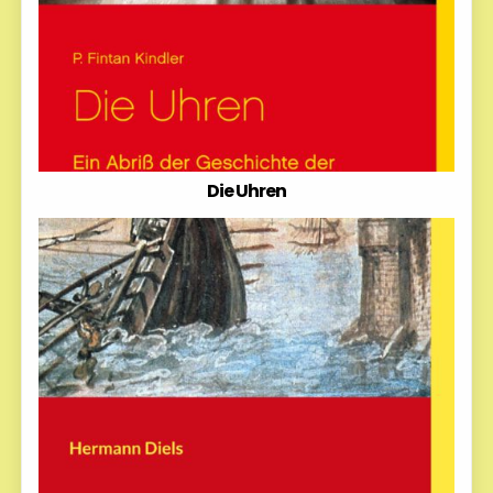
Die Uhren