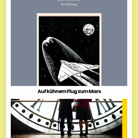
Auf kühnem Flug zum Mars