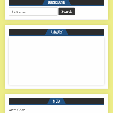
BUCHSUCHE
Search
for:
AMAURY
META
Anmelden