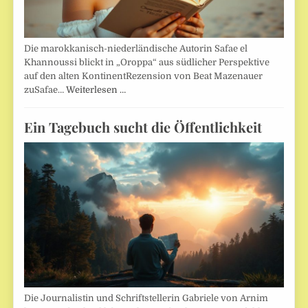
Die marokkanisch-niederländische Autorin Safae el
Khannoussi blickt in „Oroppa“ aus südlicher Perspektive
auf den alten KontinentRezension von Beat Mazenauer
zuSafae…
Weiterlesen …
Ein Tagebuch sucht die Öffentlichkeit
Die Journalistin und Schriftstellerin Gabriele von Arnim