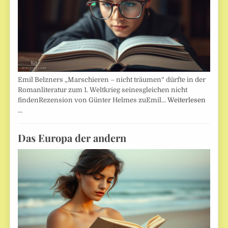
Emil Belzners „Marschieren – nicht träumen“ dürfte in der
Romanliteratur zum 1. Weltkrieg seinesgleichen nicht
findenRezension von Günter Helmes zuEmil…
Weiterlesen
…
Das Europa der andern