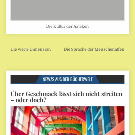
Die Kultur der Azteken
Beitragsnavigation
← Die vierte Dimension
Die Sprache der Menschenaffen →
NEWZS AUS DER BÜCHERWELT
Über Geschmack lässt sich nicht streiten
– oder doch?