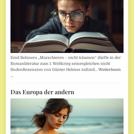
Emil Belzners „Marschieren – nicht träumen“ dürfte in der
Romanliteratur zum 1. Weltkrieg seinesgleichen nicht
findenRezension von Günter Helmes zuEmil…
Weiterlesen
…
Das Europa der andern