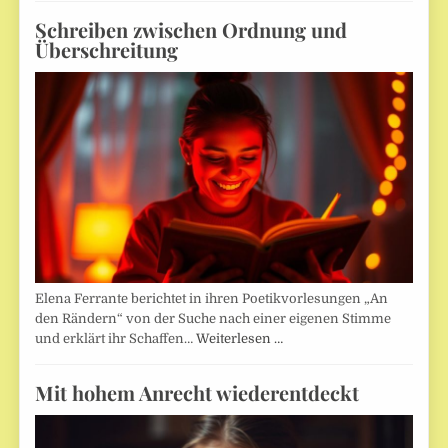
Schreiben zwischen Ordnung und
Überschreitung
Elena Ferrante berichtet in ihren Poetikvorlesungen „An
den Rändern“ von der Suche nach einer eigenen Stimme
und erklärt ihr Schaffen…
Weiterlesen …
Mit hohem Anrecht wiederentdeckt