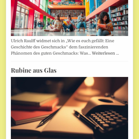
Ulrich Raulff widmet sich in „Wie es euch gefällt: Eine
Geschichte des Geschmacks“ dem faszinierenden
Phänomen des guten Geschmacks: Was…
Weiterlesen …
Rubine aus Glas