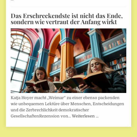
Das Erschreckendste ist nicht das Ende,
sondern wie vertraut der Anfang wirkt
Katja Hoyer macht „Weimar“ zu einer ebenso packenden
wie unbequemen Lektüre über Menschen, Entscheidungen
und die Zerbrechlichkeit demokratischer
GesellschaftenRezension von…
Weiterlesen …