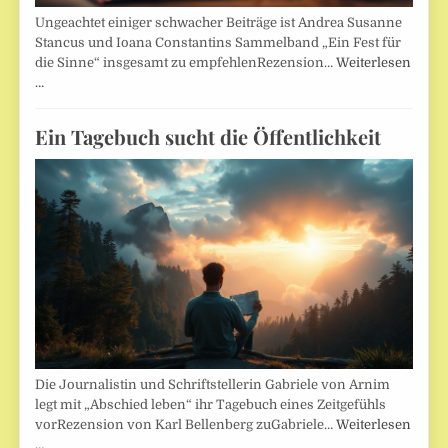
Ungeachtet einiger schwacher Beiträge ist Andrea Susanne
Stancus und Ioana Constantins Sammelband „Ein Fest für
die Sinne“ insgesamt zu empfehlenRezension…
Weiterlesen
…
Ein Tagebuch sucht die Öffentlichkeit
Die Journalistin und Schriftstellerin Gabriele von Arnim
legt mit „Abschied leben“ ihr Tagebuch eines Zeitgefühls
vorRezension von Karl Bellenberg zuGabriele…
Weiterlesen
…