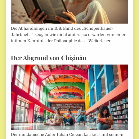
Die Abhandlungen im 106. Band des „Schopenhauer-
Jahrbuchs“ zeugen wie nicht anders zu erwarten von einer
intimen Kenntnis der Philosophie des…
Weiterlesen …
Der Abgrund von Chişinău
Der moldauische Autor Iulian Ciocan karikiert mit seinem