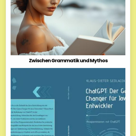
Zwischen Grammatik und Mythos