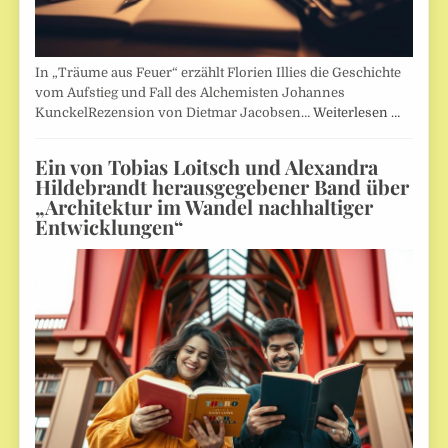
In „Träume aus Feuer“ erzählt Florien Illies die Geschichte
vom Aufstieg und Fall des Alchemisten Johannes
KunckelRezension von Dietmar Jacobsen…
Weiterlesen …
Ein von Tobias Loitsch und Alexandra
Hildebrandt herausgegebener Band über
„Architektur im Wandel nachhaltiger
Entwicklungen“