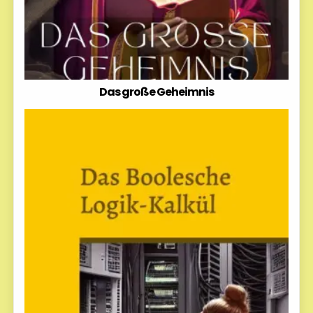
Das große Geheimnis