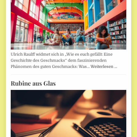
Ulrich Raulff widmet sich in „Wie es euch gefällt: Eine
Geschichte des Geschmacks“ dem faszinierenden
Phänomen des guten Geschmacks: Was…
Weiterlesen …
Rubine aus Glas