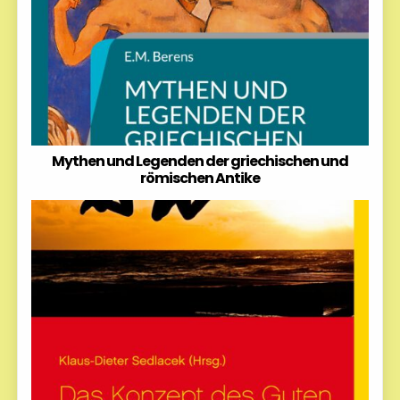
Mythen und Legenden der griechischen und
römischen Antike