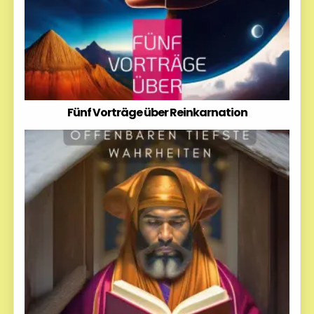
Fünf Vorträge über Reinkarnation