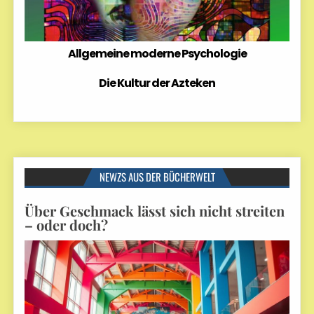
Allgemeine moderne Psychologie
Die Kultur der Azteken
NEWZS AUS DER BÜCHERWELT
Über Geschmack lässt sich nicht streiten
– oder doch?