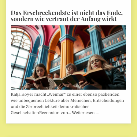
Das Erschreckendste ist nicht das Ende,
sondern wie vertraut der Anfang wirkt
Katja Hoyer macht „Weimar“ zu einer ebenso packenden
wie unbequemen Lektüre über Menschen, Entscheidungen
und die Zerbrechlichkeit demokratischer
GesellschaftenRezension von…
Weiterlesen …