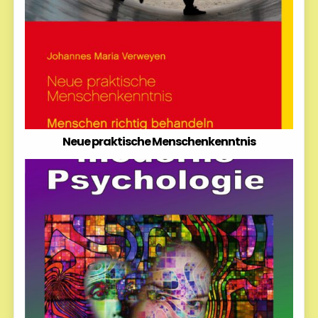
Neue praktische Menschenkenntnis