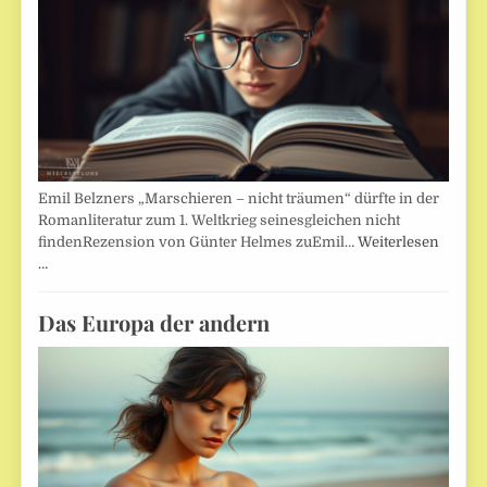
Emil Belzners „Marschieren – nicht träumen“ dürfte in der
Romanliteratur zum 1. Weltkrieg seinesgleichen nicht
findenRezension von Günter Helmes zuEmil…
Weiterlesen
…
Das Europa der andern