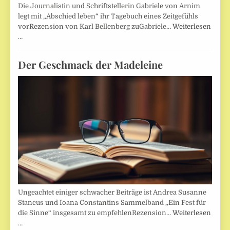
Die Journalistin und Schriftstellerin Gabriele von Arnim
legt mit „Abschied leben“ ihr Tagebuch eines Zeitgefühls
vorRezension von Karl Bellenberg zuGabriele…
Weiterlesen
…
Der Geschmack der Madeleine
Ungeachtet einiger schwacher Beiträge ist Andrea Susanne
Stancus und Ioana Constantins Sammelband „Ein Fest für
die Sinne“ insgesamt zu empfehlenRezension…
Weiterlesen
…