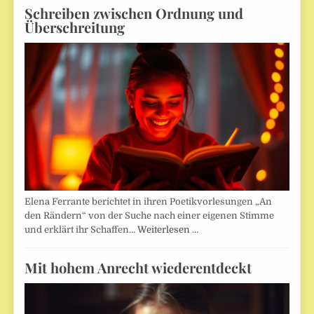
Schreiben zwischen Ordnung und
Überschreitung
Elena Ferrante berichtet in ihren Poetikvorlesungen „An
den Rändern“ von der Suche nach einer eigenen Stimme
und erklärt ihr Schaffen…
Weiterlesen …
Mit hohem Anrecht wiederentdeckt