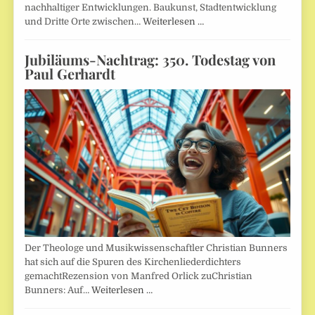
nachhaltiger Entwicklungen. Baukunst, Stadtentwicklung
und Dritte Orte zwischen…
Weiterlesen …
Jubiläums-Nachtrag: 350. Todestag von
Paul Gerhardt
Der Theologe und Musikwissenschaftler Christian Bunners
hat sich auf die Spuren des Kirchenliederdichters
gemachtRezension von Manfred Orlick zuChristian
Bunners: Auf…
Weiterlesen …