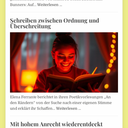
Bunners: Auf…
Weiterlesen …
Schreiben zwischen Ordnung und
Überschreitung
Elena Ferrante berichtet in ihren Poetikvorlesungen „An
den Rändern“ von der Suche nach einer eigenen Stimme
und erklärt ihr Schaffen…
Weiterlesen …
Mit hohem Anrecht wiederentdeckt