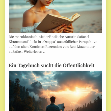
Die marokkanisch-niederländische Autorin Safae el
Khannoussi blickt in „Oroppa“ aus südlicher Perspektive
auf den alten KontinentRezension von Beat Mazenauer
zuSafae…
Weiterlesen …
Ein Tagebuch sucht die Öffentlichkeit