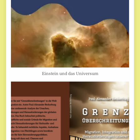
Einstein und das Universum