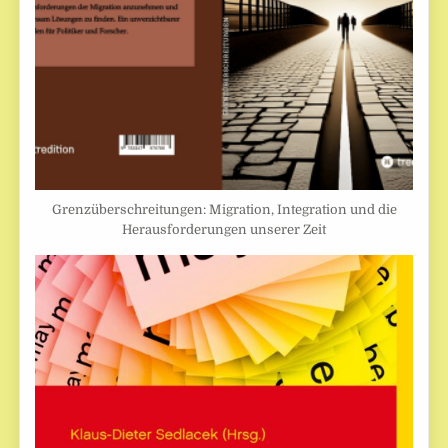
Grenzüberschreitungen: Migration, Integration und die
Herausforderungen unserer Zeit