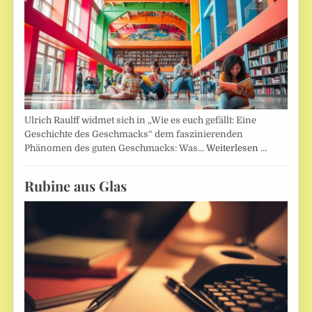
Ulrich Raulff widmet sich in „Wie es euch gefällt: Eine
Geschichte des Geschmacks“ dem faszinierenden
Phänomen des guten Geschmacks: Was…
Weiterlesen …
Rubine aus Glas