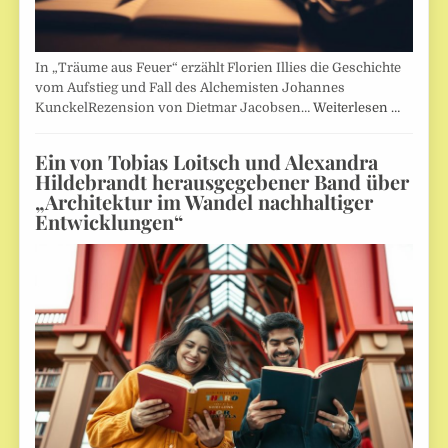
In „Träume aus Feuer“ erzählt Florien Illies die Geschichte
vom Aufstieg und Fall des Alchemisten Johannes
KunckelRezension von Dietmar Jacobsen…
Weiterlesen …
Ein von Tobias Loitsch und Alexandra
Hildebrandt herausgegebener Band über
„Architektur im Wandel nachhaltiger
Entwicklungen“