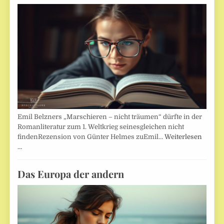
Emil Belzners „Marschieren – nicht träumen“ dürfte in der
Romanliteratur zum 1. Weltkrieg seinesgleichen nicht
findenRezension von Günter Helmes zuEmil…
Weiterlesen
…
Das Europa der andern