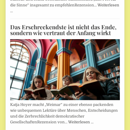
die Sinne“ insgesamt zu empfehlenRezension…
Weiterlesen
…
Das Erschreckendste ist nicht das Ende,
sondern wie vertraut der Anfang wirkt
Katja Hoyer macht „Weimar“ zu einer ebenso packenden
wie unbequemen Lektüre über Menschen, Entscheidungen
und die Zerbrechlichkeit demokratischer
GesellschaftenRezension von…
Weiterlesen …