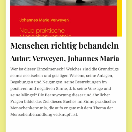
Menschen richtig behandeln
Autor:
Verweyen, Johannes Maria
Wer ist dieser Einzelmensch? Welches sind die Grundzüge
seines seelischen und geistigen Wesens, seine Anlagen,
Begabungen und Neigungen, seine Bestrebungen im
positiven und negativen Sinne, d. h. seine Vorzüge und
seine Mängel? Die Beantwortung dieser und ähnlicher
Fragen bildet das Ziel dieses Buches im Sinne praktischer
Menschenkenntnis, die aufs engste mit dem Thema der
Menschenbehandlung verknüpft ist.