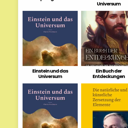
Universum
Einstein und das
Ein Buch der
Universum
Entdeckungen